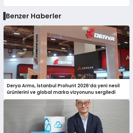
Benzer Haberler
Derya Arms, İstanbul Prohunt 2026’da yeni nesil
ürünlerini ve global marka vizyonunu sergiledi