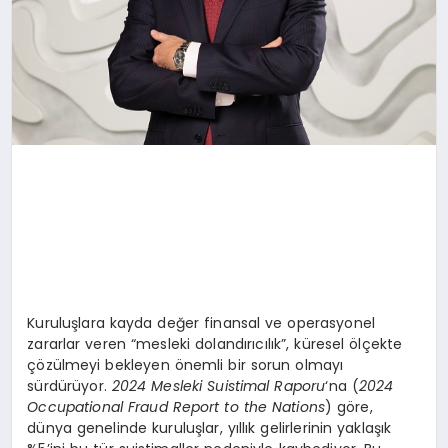
Kuruluşlara kayda değer finansal ve operasyonel
zararlar veren “mesleki dolandırıcılık”, küresel ölçekte
çözülmeyi bekleyen önemli bir sorun olmayı
sürdürüyor.
2024 Mesleki Suistimal Raporu
‘na (
2024
Occupational Fraud Report to the Nations
) göre,
dünya genelinde kuruluşlar, yıllık gelirlerinin yaklaşık