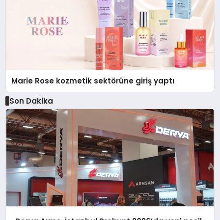
Marie Rose kozmetik sektörüne giriş yaptı
Son Dakika