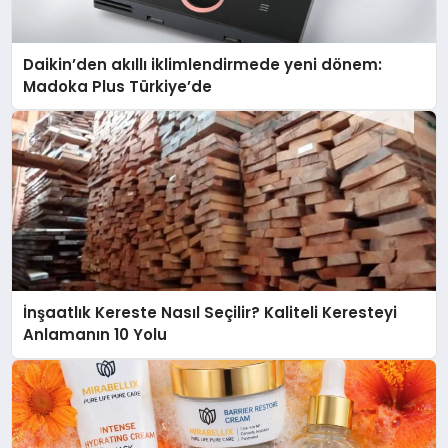
Daikin’den akıllı iklimlendirmede yeni dönem:
Madoka Plus Türkiye’de
İnşaatlık Kereste Nasıl Seçilir? Kaliteli Keresteyi
Anlamanın 10 Yolu