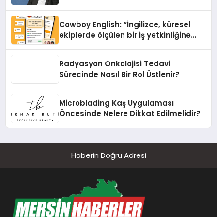
Cowboy English: “İngilizce, küresel
ekiplerde ölçülen bir iş yetkinliğine
dönüşüyor”
Radyasyon Onkolojisi Tedavi
Sürecinde Nasıl Bir Rol Üstlenir?
Microblading Kaş Uygulaması
Öncesinde Nelere Dikkat Edilmelidir?
Haberin Doğru Adresi