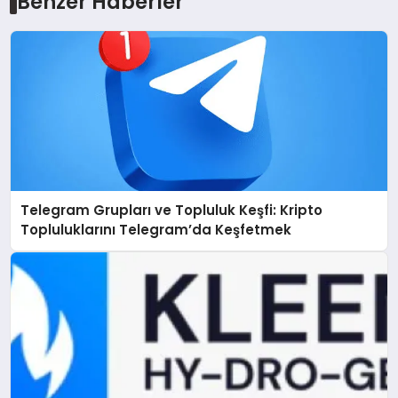
Benzer Haberler
Telegram Grupları ve Topluluk Keşfi: Kripto
Topluluklarını Telegram’da Keşfetmek