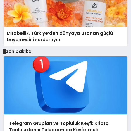
Mirabellix, Türkiye’den dünyaya uzanan güçlü
büyümesini sürdürüyor
Son Dakika
Telegram Grupları ve Topluluk Keşfi: Kripto
Topluluklarını Telegram’da Keşfetmek