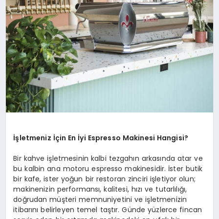
İşletmeniz İçin En İyi Espresso Makinesi Hangisi?
Bir kahve işletmesinin kalbi tezgahın arkasında atar ve
bu kalbin ana motoru espresso makinesidir. İster butik
bir kafe, ister yoğun bir restoran zinciri işletiyor olun;
makinenizin performansı, kalitesi, hızı ve tutarlılığı,
doğrudan müşteri memnuniyetini ve işletmenizin
itibarını belirleyen temel taştır. Günde yüzlerce fincan