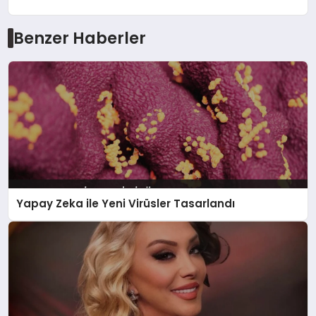
Benzer Haberler
Yapay Zeka ile Yeni Virüsler Tasarlandı