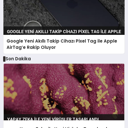
Google Yeni Akıllı Takip Cihazı Pixel Tag ile Apple
AirTag’e Rakip Oluyor
Son Dakika