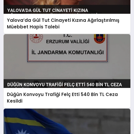
Yalova’da Gül Tut Cinayeti Kızına Ağırlaştırılmış
Müebbet Hapis Talebi
Düğün Konvoyu Trafiği Felç Etti 540 Bin TL Ceza
Kesildi