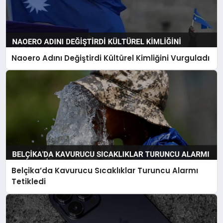
Naoero Adını Değiştirdi Kültürel Kimliğini Vurguladı
Belçika’da Kavurucu Sıcaklıklar Turuncu Alarmı
Tetikledi