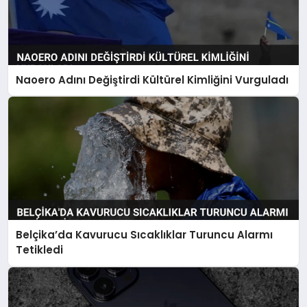
Naoero Adını Değiştirdi Kültürel Kimliğini Vurguladı
Belçika’da Kavurucu Sıcaklıklar Turuncu Alarmı
Tetikledi