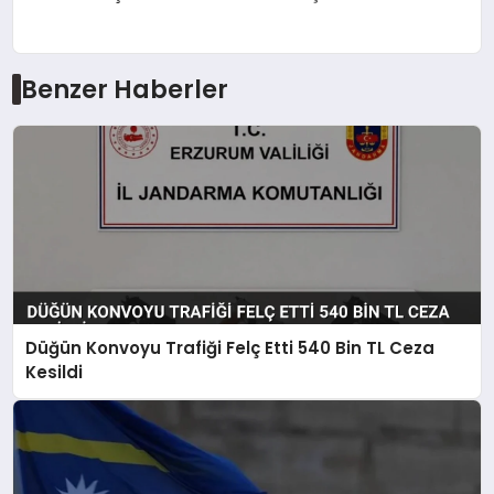
Benzer Haberler
Düğün Konvoyu Trafiği Felç Etti 540 Bin TL Ceza
Kesildi