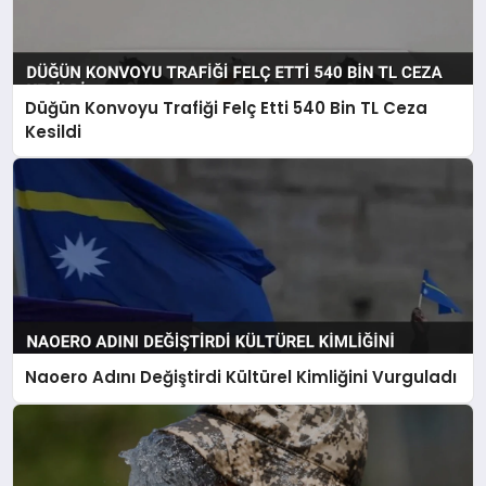
Düğün Konvoyu Trafiği Felç Etti 540 Bin TL Ceza
Kesildi
Naoero Adını Değiştirdi Kültürel Kimliğini Vurguladı