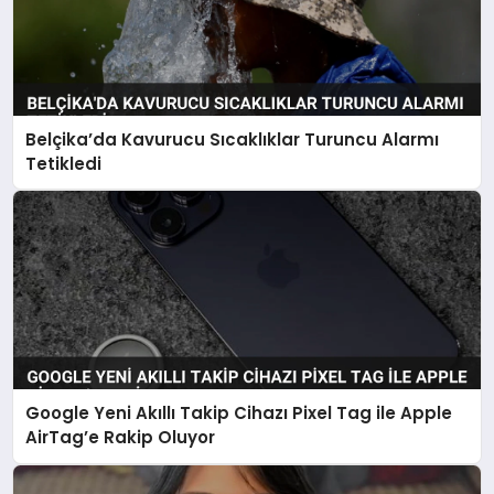
Belçika’da Kavurucu Sıcaklıklar Turuncu Alarmı
Tetikledi
Google Yeni Akıllı Takip Cihazı Pixel Tag ile Apple
AirTag’e Rakip Oluyor