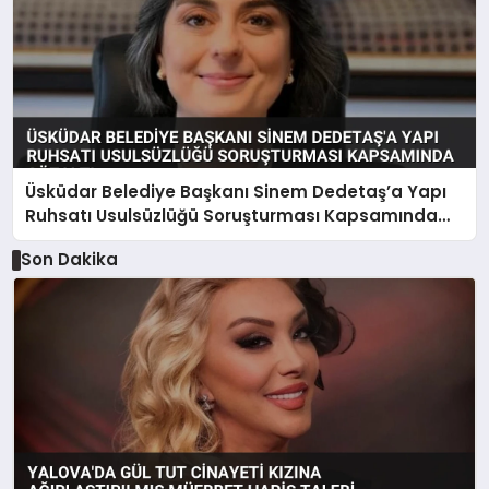
Üsküdar Belediye Başkanı Sinem Dedetaş’a Yapı
Ruhsatı Usulsüzlüğü Soruşturması Kapsamında
Gözaltı
Son Dakika