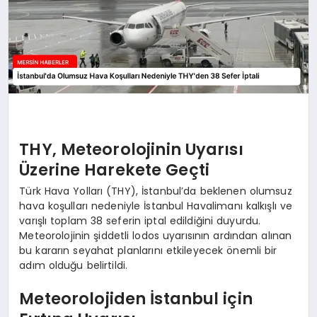
THY, Meteorolojinin Uyarısı
Üzerine Harekete Geçti
Türk Hava Yolları (THY), İstanbul’da beklenen olumsuz
hava koşulları nedeniyle İstanbul Havalimanı kalkışlı ve
varışlı toplam 38 seferin iptal edildiğini duyurdu.
Meteorolojinin şiddetli lodos uyarısının ardından alınan
bu kararın seyahat planlarını etkileyecek önemli bir
adım olduğu belirtildi.
Meteorolojiden İstanbul için