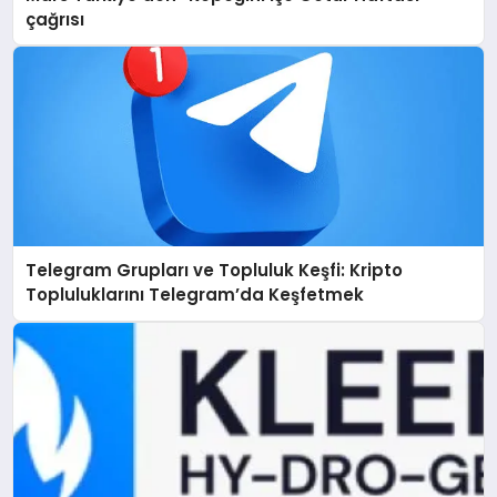
çağrısı
Telegram Grupları ve Topluluk Keşfi: Kripto
Topluluklarını Telegram’da Keşfetmek