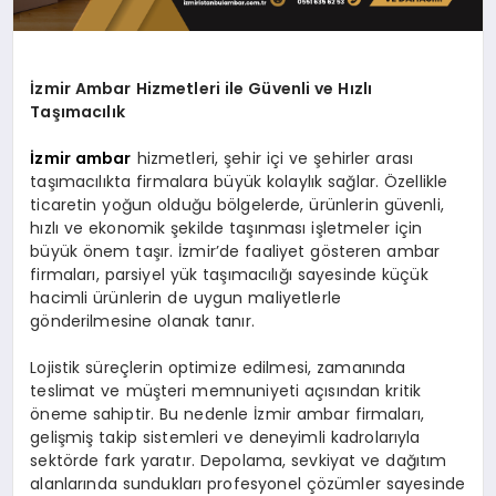
İzmir Ambar Hizmetleri ile Güvenli ve Hızlı
Taşımacılık
İzmir ambar
hizmetleri, şehir içi ve şehirler arası
taşımacılıkta firmalara büyük kolaylık sağlar. Özellikle
ticaretin yoğun olduğu bölgelerde, ürünlerin güvenli,
hızlı ve ekonomik şekilde taşınması işletmeler için
büyük önem taşır. İzmir’de faaliyet gösteren ambar
firmaları, parsiyel yük taşımacılığı sayesinde küçük
hacimli ürünlerin de uygun maliyetlerle
gönderilmesine olanak tanır.
Lojistik süreçlerin optimize edilmesi, zamanında
teslimat ve müşteri memnuniyeti açısından kritik
öneme sahiptir. Bu nedenle İzmir ambar firmaları,
gelişmiş takip sistemleri ve deneyimli kadrolarıyla
sektörde fark yaratır. Depolama, sevkiyat ve dağıtım
alanlarında sundukları profesyonel çözümler sayesinde