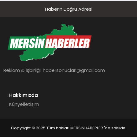
Haberin Doğru Adresi
Reklam & İşbirliği:
habersonuclari@gmail.com
Hakkımızda
Künye
İletişim
Copyright © 2025 Tüm hakları MERSİNHABERLER 'de saklıdır.