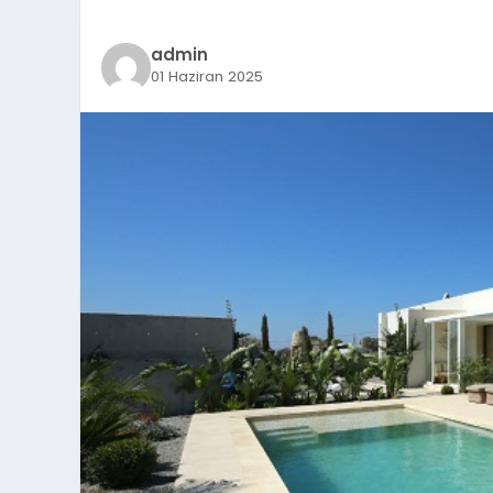
admin
01 Haziran 2025