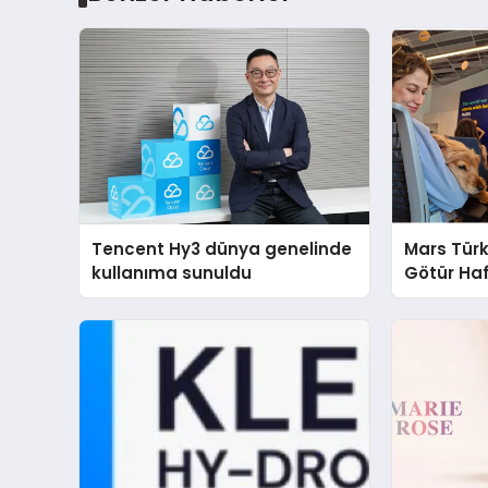
Tencent Hy3 dünya genelinde
Mars Türk
kullanıma sunuldu
Götür Haf