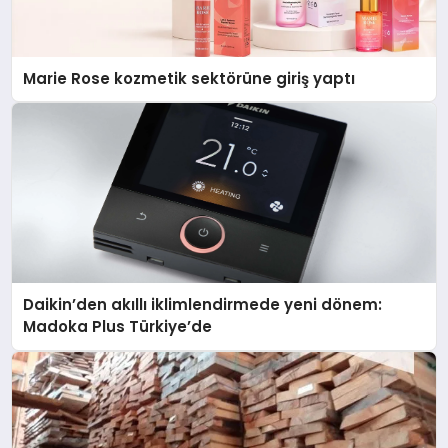
Marie Rose kozmetik sektörüne giriş yaptı
Daikin’den akıllı iklimlendirmede yeni dönem:
Madoka Plus Türkiye’de