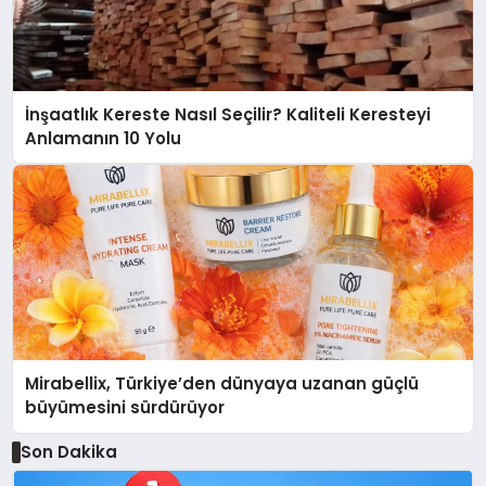
İnşaatlık Kereste Nasıl Seçilir? Kaliteli Keresteyi
Anlamanın 10 Yolu
Mirabellix, Türkiye’den dünyaya uzanan güçlü
büyümesini sürdürüyor
Son Dakika