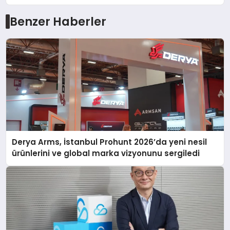
Benzer Haberler
Derya Arms, İstanbul Prohunt 2026’da yeni nesil
ürünlerini ve global marka vizyonunu sergiledi