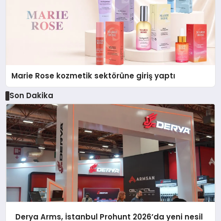
Marie Rose kozmetik sektörüne giriş yaptı
Son Dakika
Derya Arms, İstanbul Prohunt 2026’da yeni nesil