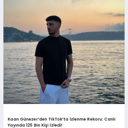
Kaan Günezer’den TikTok’ta İzlenme Rekoru: Canlı
Yayında 125 Bin Kişi İzledi!