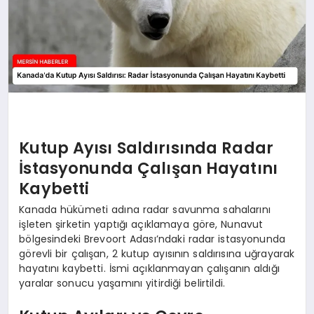
Kutup Ayısı Saldırısında Radar
İstasyonunda Çalışan Hayatını
Kaybetti
Kanada hükümeti adına radar savunma sahalarını
işleten şirketin yaptığı açıklamaya göre, Nunavut
bölgesindeki Brevoort Adası’ndaki radar istasyonunda
görevli bir çalışan, 2 kutup ayısının saldırısına uğrayarak
hayatını kaybetti. İsmi açıklanmayan çalışanın aldığı
yaralar sonucu yaşamını yitirdiği belirtildi.