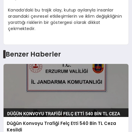
Kanada’daki bu trajik olay, kutup ayılarıyla insanlar
arasındaki çevresel etkileşimlerin ve iklim değişikliğinin
yarattığı risklerin bir göstergesi olarak dikkat
çekmektedir.
Benzer Haberler
Düğün Konvoyu Trafiği Felç Etti 540 Bin TL Ceza
Kesildi