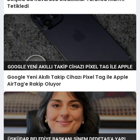
Tetikledi
Google Yeni Akıllı Takip Cihazı Pixel Tag ile Apple
AirTag’e Rakip Oluyor