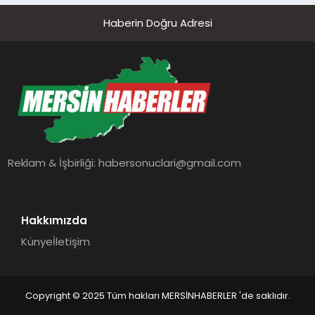
Haberin Doğru Adresi
Reklam & İşbirliği:
habersonuclari@gmail.com
Hakkımızda
Künye
İletişim
Copyright © 2025 Tüm hakları MERSİNHABERLER 'de saklıdır.