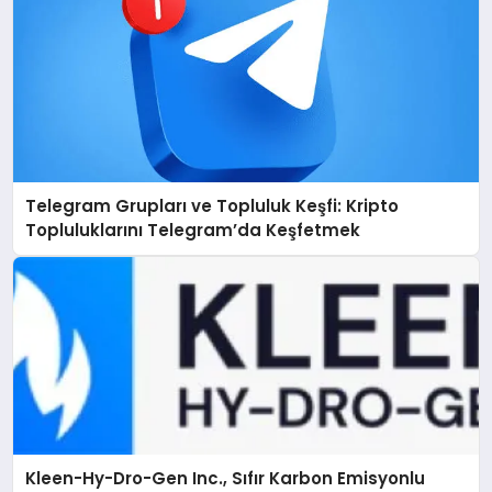
Telegram Grupları ve Topluluk Keşfi: Kripto
Topluluklarını Telegram’da Keşfetmek
Kleen-Hy-Dro-Gen Inc., Sıfır Karbon Emisyonlu