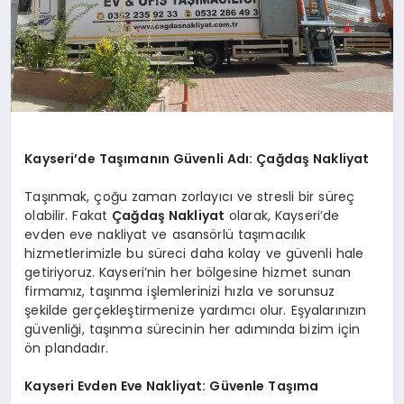
Kayseri’de Taşımanın Güvenli Adı: Çağdaş Nakliyat
Taşınmak, çoğu zaman zorlayıcı ve stresli bir süreç
olabilir. Fakat
Çağdaş Nakliyat
olarak, Kayseri’de
evden eve nakliyat ve asansörlü taşımacılık
hizmetlerimizle bu süreci daha kolay ve güvenli hale
getiriyoruz. Kayseri’nin her bölgesine hizmet sunan
firmamız, taşınma işlemlerinizi hızla ve sorunsuz
şekilde gerçekleştirmenize yardımcı olur. Eşyalarınızın
güvenliği, taşınma sürecinin her adımında bizim için
ön plandadır.
Kayseri Evden Eve Nakliyat: Güvenle Taşıma