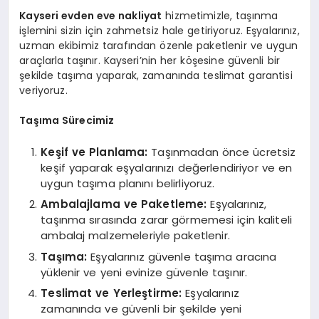
Kayseri evden eve nakliyat
hizmetimizle, taşınma
işlemini sizin için zahmetsiz hale getiriyoruz. Eşyalarınız,
uzman ekibimiz tarafından özenle paketlenir ve uygun
araçlarla taşınır. Kayseri’nin her köşesine güvenli bir
şekilde taşıma yaparak, zamanında teslimat garantisi
veriyoruz.
Taşıma Sürecimiz
Keşif ve Planlama:
Taşınmadan önce ücretsiz
keşif yaparak eşyalarınızı değerlendiriyor ve en
uygun taşıma planını belirliyoruz.
Ambalajlama ve Paketleme:
Eşyalarınız,
taşınma sırasında zarar görmemesi için kaliteli
ambalaj malzemeleriyle paketlenir.
Taşıma:
Eşyalarınız güvenle taşıma aracına
yüklenir ve yeni evinize güvenle taşınır.
Teslimat ve Yerleştirme:
Eşyalarınız
zamanında ve güvenli bir şekilde yeni