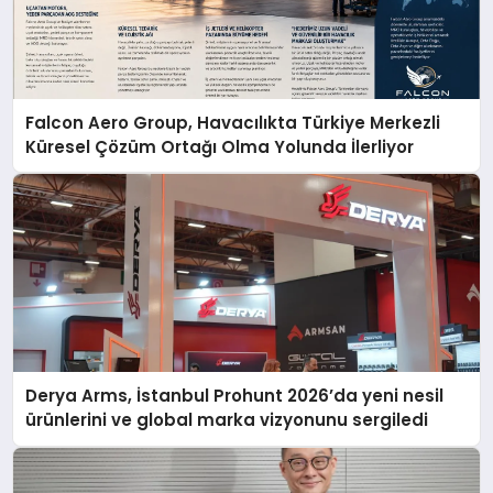
Falcon Aero Group, Havacılıkta Türkiye Merkezli
Küresel Çözüm Ortağı Olma Yolunda İlerliyor
Derya Arms, İstanbul Prohunt 2026’da yeni nesil
ürünlerini ve global marka vizyonunu sergiledi