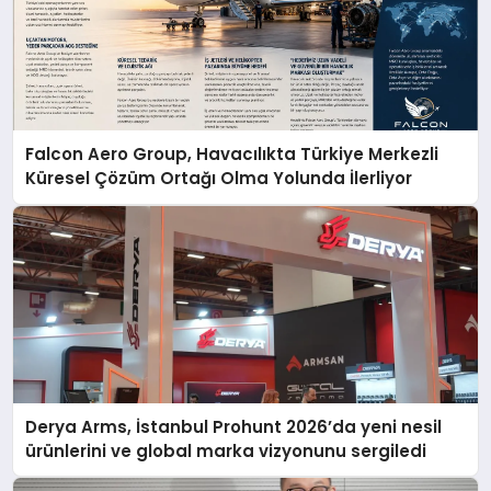
Falcon Aero Group, Havacılıkta Türkiye Merkezli
Küresel Çözüm Ortağı Olma Yolunda İlerliyor
Derya Arms, İstanbul Prohunt 2026’da yeni nesil
ürünlerini ve global marka vizyonunu sergiledi