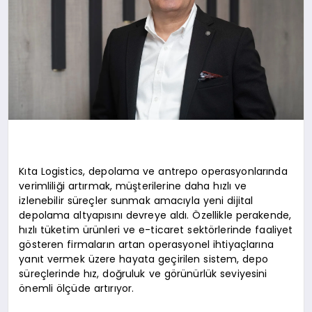
Kıta Logistics, depolama ve antrepo operasyonlarında
verimliliği artırmak, müşterilerine daha hızlı ve
izlenebilir süreçler sunmak amacıyla yeni dijital
depolama altyapısını devreye aldı. Özellikle perakende,
hızlı tüketim ürünleri ve e-ticaret sektörlerinde faaliyet
gösteren firmaların artan operasyonel ihtiyaçlarına
yanıt vermek üzere hayata geçirilen sistem, depo
süreçlerinde hız, doğruluk ve görünürlük seviyesini
önemli ölçüde artırıyor.