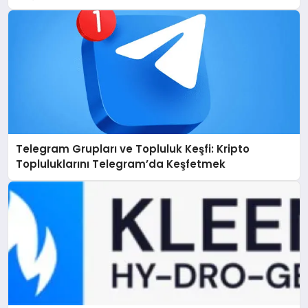
Telegram Grupları ve Topluluk Keşfi: Kripto
Topluluklarını Telegram’da Keşfetmek