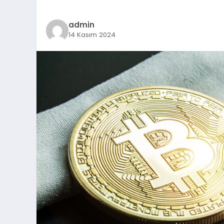
admin
14 Kasım 2024