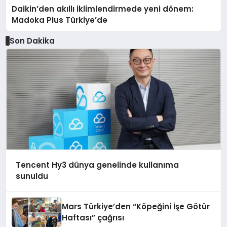
Daikin’den akıllı iklimlendirmede yeni dönem:
Madoka Plus Türkiye’de
Son Dakika
Tencent Hy3 dünya genelinde kullanıma
sunuldu
Mars Türkiye’den “Köpeğini İşe Götür
Haftası” çağrısı