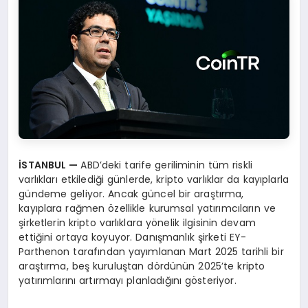
İSTANBUL
—
ABD’deki tarife geriliminin tüm riskli
varlıkları etkilediği günlerde, kripto varlıklar da kayıplarla
gündeme geliyor. Ancak güncel bir araştırma,
kayıplara rağmen özellikle kurumsal yatırımcıların ve
şirketlerin kripto varlıklara yönelik ilgisinin devam
ettiğini ortaya koyuyor. Danışmanlık şirketi EY-
Parthenon tarafından yayımlanan Mart 2025 tarihli bir
araştırma, beş kuruluştan dördünün 2025’te kripto
yatırımlarını artırmayı planladığını gösteriyor.