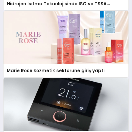
Hidrojen Isıtma Teknolojisinde ISO ve TSSA
Düzenleyici Onaylarını Aldı
Marie Rose kozmetik sektörüne giriş yaptı