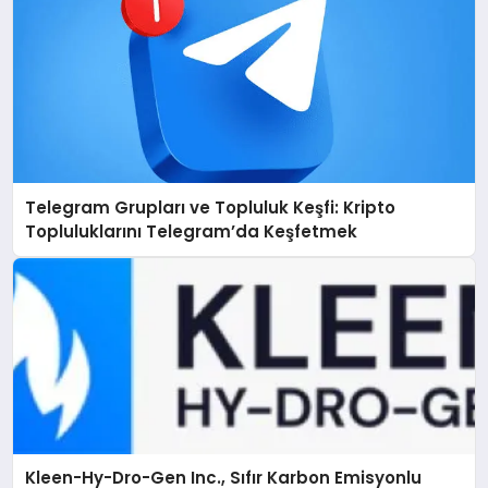
Telegram Grupları ve Topluluk Keşfi: Kripto
Topluluklarını Telegram’da Keşfetmek
Kleen-Hy-Dro-Gen Inc., Sıfır Karbon Emisyonlu