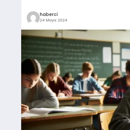
haberci
24 Mayıs 2024