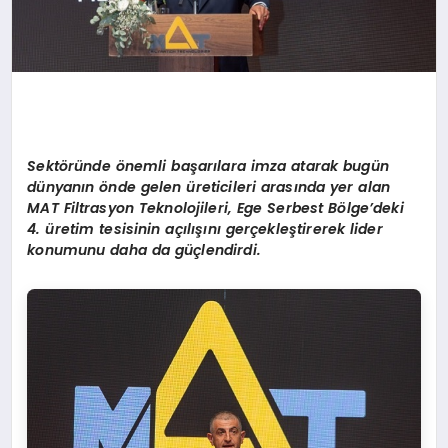
Sektöründe önemli başarılara imza atarak bugün
dünyanın önde gelen üreticileri arasında yer alan
MAT Filtrasyon Teknolojileri, Ege Serbest Bölge’deki
4. üretim tesisinin açılışını gerçekleştirerek lider
konumunu daha da güçlendirdi.