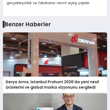
gerçekleştirildi ve fabrikanın resmi açılışı yapıldı.
Benzer Haberler
Derya Arms, İstanbul Prohunt 2026’da yeni nesil
ürünlerini ve global marka vizyonunu sergiledi