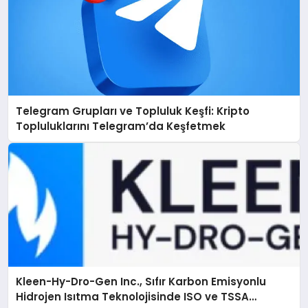
Telegram Grupları ve Topluluk Keşfi: Kripto
Topluluklarını Telegram’da Keşfetmek
Kleen-Hy-Dro-Gen Inc., Sıfır Karbon Emisyonlu
Hidrojen Isıtma Teknolojisinde ISO ve TSSA