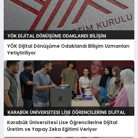
YÖK Dijital Dönüşüme Odaklandı Bilişim Uzmanları
Yetiştiriliyor
Karabük Üniversitesi Lise Öğrencilerine Dijital
Üretim ve Yapay Zeka Eğitimi Veriyor