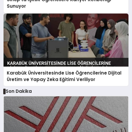
Sunuyor
Karabük Üniversitesinde Lise Öğrencilerine Dijital
Üretim ve Yapay Zeka Eğitimi Veriliyor
Son Dakika