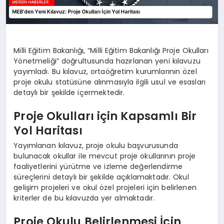
Milli Eğitim Bakanlığı, “Milli Eğitim Bakanlığı Proje Okulları
Yönetmeliği” doğrultusunda hazırlanan yeni kılavuzu
yayımladı. Bu kılavuz, ortaöğretim kurumlarının özel
proje okulu statüsüne alınmasıyla ilgili usul ve esasları
detaylı bir şekilde içermektedir.
Proje Okulları için Kapsamlı Bir
Yol Haritası
Yayımlanan kılavuz, proje okulu başvurusunda
bulunacak okullar ile mevcut proje okullarının proje
faaliyetlerini yürütme ve izleme değerlendirme
süreçlerini detaylı bir şekilde açıklamaktadır. Okul
gelişim projeleri ve okul özel projeleri için belirlenen
kriterler de bu kılavuzda yer almaktadır.
Proje Okulu Belirlenmesi İçin