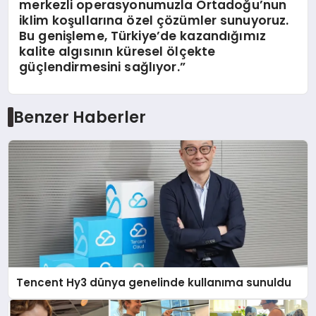
merkezli operasyonumuzla Ortadoğu’nun
iklim koşullarına özel çözümler sunuyoruz.
Bu genişleme, Türkiye’de kazandığımız
kalite algısının küresel ölçekte
güçlendirmesini sağlıyor.”
Benzer Haberler
Tencent Hy3 dünya genelinde kullanıma sunuldu