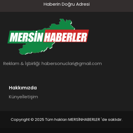
Haberin Doğru Adresi
Reklam & İşbirliği:
habersonuclari@gmail.com
Hakkımızda
Künye
İletişim
Copyright © 2025 Tüm hakları MERSİNHABERLER 'de saklıdır.