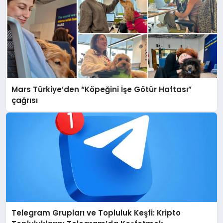
Mars Türkiye’den “Köpeğini İşe Götür Haftası”
çağrısı
Telegram Grupları ve Topluluk Keşfi: Kripto