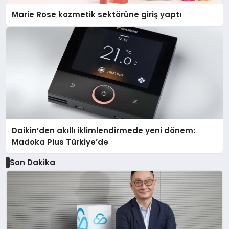
Marie Rose kozmetik sektörüne giriş yaptı
Daikin’den akıllı iklimlendirmede yeni dönem:
Madoka Plus Türkiye’de
Son Dakika