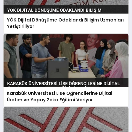
YÖK Dijital Dönüşüme Odaklandı Bilişim Uzmanları
Yetiştiriliyor
Karabük Üniversitesi Lise Öğrencilerine Dijital
Üretim ve Yapay Zeka Eğitimi Veriyor