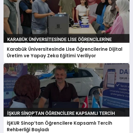
Karabük Üniversitesinde Lise Öğrencilerine Dijital
Üretim ve Yapay Zeka Eğitimi Veriliyor
İŞKUR Sinop’tan Öğrencilere Kapsamlı Tercih
Rehberliği Başladı