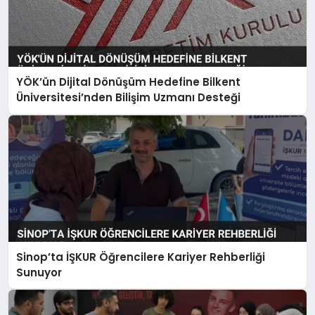
YÖK’ün Dijital Dönüşüm Hedefine Bilkent
Üniversitesi’nden Bilişim Uzmanı Desteği
Sinop’ta İŞKUR Öğrencilere Kariyer Rehberliği
Sunuyor