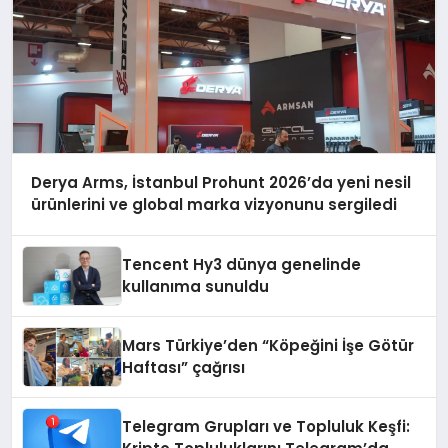
Derya Arms, İstanbul Prohunt 2026’da yeni nesil
ürünlerini ve global marka vizyonunu sergiledi
Tencent Hy3 dünya genelinde
kullanıma sunuldu
Mars Türkiye’den “Köpeğini İşe Götür
Haftası” çağrısı
Telegram Grupları ve Topluluk Keşfi: