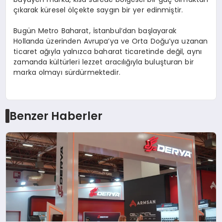
çıkarak küresel ölçekte saygın bir yer edinmiştir.
Bugün Metro Baharat, İstanbul’dan başlayarak
Hollanda üzerinden Avrupa’ya ve Orta Doğu’ya uzanan
ticaret ağıyla yalnızca baharat ticaretinde değil, aynı
zamanda kültürleri lezzet aracılığıyla buluşturan bir
marka olmayı sürdürmektedir.
Benzer Haberler