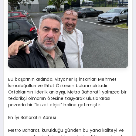
Bu başarının ardında, vizyoner iş insanları Mehmet
İsmailoğulları ve Rıfat Özkesen bulunmaktadır.
Ortaklarının liderlik anlayışı, Metro Baharat’ı yalnızca bir
tedarikçi olmanın ötesine taşıyarak uluslararası
pazarda bir “lezzet elçisi” haline getirmiştir.
En İyi Baharatın Adresi
Metro Baharat, kurulduğu günden bu yana kaliteyi ve