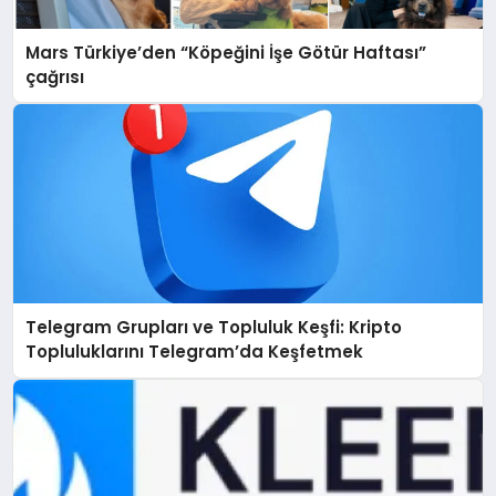
Mars Türkiye’den “Köpeğini İşe Götür Haftası”
çağrısı
Telegram Grupları ve Topluluk Keşfi: Kripto
Topluluklarını Telegram’da Keşfetmek