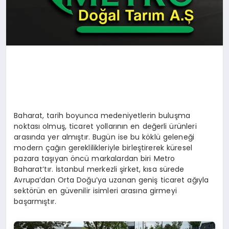
Baharat, tarih boyunca medeniyetlerin buluşma
noktası olmuş, ticaret yollarının en değerli ürünleri
arasında yer almıştır. Bugün ise bu köklü geleneği
modern çağın gereklilikleriyle birleştirerek küresel
pazara taşıyan öncü markalardan biri Metro
Baharat’tır. İstanbul merkezli şirket, kısa sürede
Avrupa’dan Orta Doğu’ya uzanan geniş ticaret ağıyla
sektörün en güvenilir isimleri arasına girmeyi
başarmıştır.