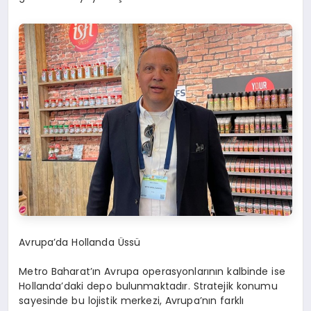
Avrupa’da Hollanda Üssü
Metro Baharat’ın Avrupa operasyonlarının kalbinde ise
Hollanda’daki depo bulunmaktadır. Stratejik konumu
sayesinde bu lojistik merkezi, Avrupa’nın farklı