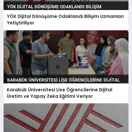
YÖK Dijital Dönüşüme Odaklandı Bilişim Uzmanları
Yetiştiriliyor
Karabük Üniversitesi Lise Öğrencilerine Dijital
Üretim ve Yapay Zeka Eğitimi Veriyor