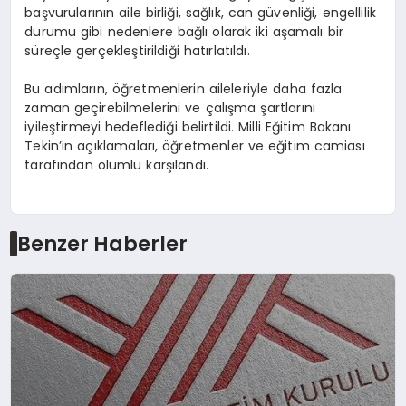
başvurularının aile birliği, sağlık, can güvenliği, engellilik
durumu gibi nedenlere bağlı olarak iki aşamalı bir
süreçle gerçekleştirildiği hatırlatıldı.
Bu adımların, öğretmenlerin aileleriyle daha fazla
zaman geçirebilmelerini ve çalışma şartlarını
iyileştirmeyi hedeflediği belirtildi. Milli Eğitim Bakanı
Tekin’in açıklamaları, öğretmenler ve eğitim camiası
tarafından olumlu karşılandı.
Benzer Haberler