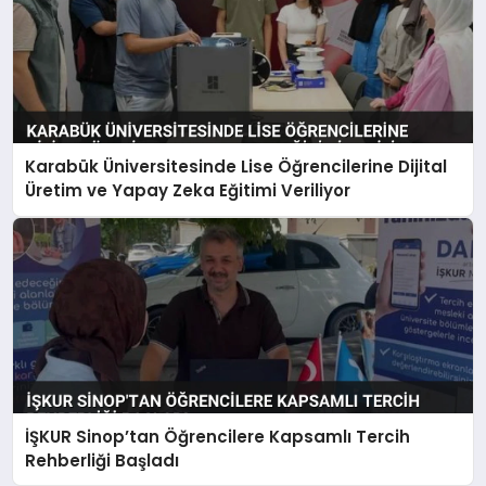
Karabük Üniversitesinde Lise Öğrencilerine Dijital
Üretim ve Yapay Zeka Eğitimi Veriliyor
İŞKUR Sinop’tan Öğrencilere Kapsamlı Tercih
Rehberliği Başladı