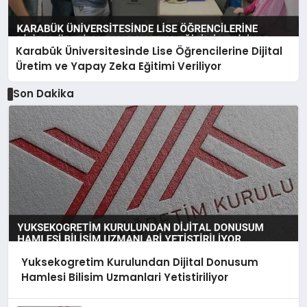
Karabük Üniversitesinde Lise Öğrencilerine Dijital
Üretim ve Yapay Zeka Eğitimi Veriliyor
Son Dakika
Yuksekogretim Kurulundan Dijital Donusum
Hamlesi Bilisim Uzmanlari Yetistiriliyor