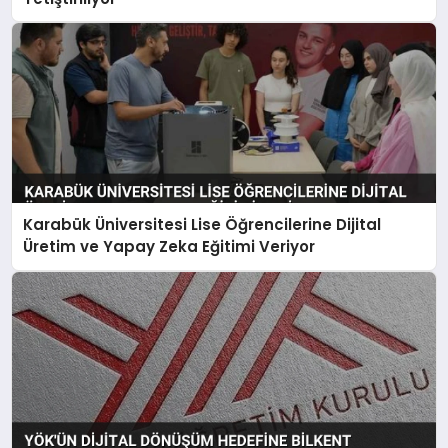
Karabük Üniversitesi Lise Öğrencilerine Dijital
Üretim ve Yapay Zeka Eğitimi Veriyor