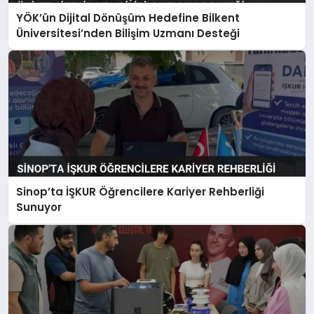
YÖK’ün Dijital Dönüşüm Hedefine Bilkent
Üniversitesi’nden Bilişim Uzmanı Desteği
Sinop’ta İŞKUR Öğrencilere Kariyer Rehberliği
Sunuyor