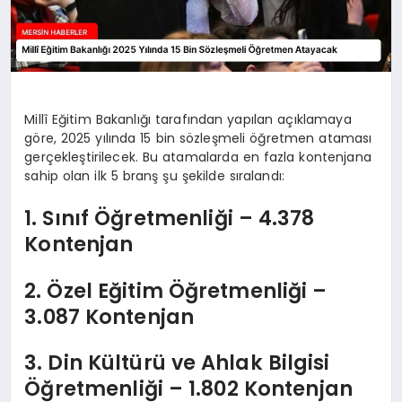
Millî Eğitim Bakanlığı tarafından yapılan açıklamaya
göre, 2025 yılında 15 bin sözleşmeli öğretmen ataması
gerçekleştirilecek. Bu atamalarda en fazla kontenjana
sahip olan ilk 5 branş şu şekilde sıralandı:
1. Sınıf Öğretmenliği – 4.378
Kontenjan
2. Özel Eğitim Öğretmenliği –
3.087 Kontenjan
3. Din Kültürü ve Ahlak Bilgisi
Öğretmenliği – 1.802 Kontenjan