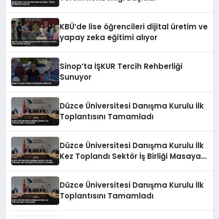
KBÜ’de lise öğrencileri dijital üretim ve
yapay zeka eğitimi alıyor
Sinop’ta İŞKUR Tercih Rehberliği
Sunuyor
Düzce Üniversitesi Danışma Kurulu İlk
Toplantısını Tamamladı
Düzce Üniversitesi Danışma Kurulu İlk
Kez Toplandı Sektör İş Birliği Masaya
Yatırıldı
Düzce Üniversitesi Danışma Kurulu İlk
Toplantısını Tamamladı