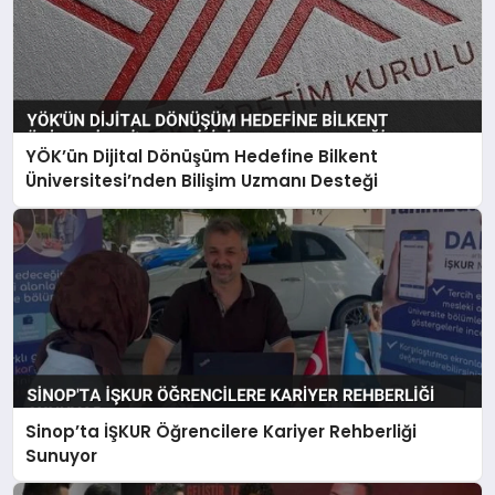
YÖK’ün Dijital Dönüşüm Hedefine Bilkent
Üniversitesi’nden Bilişim Uzmanı Desteği
Sinop’ta İŞKUR Öğrencilere Kariyer Rehberliği
Sunuyor