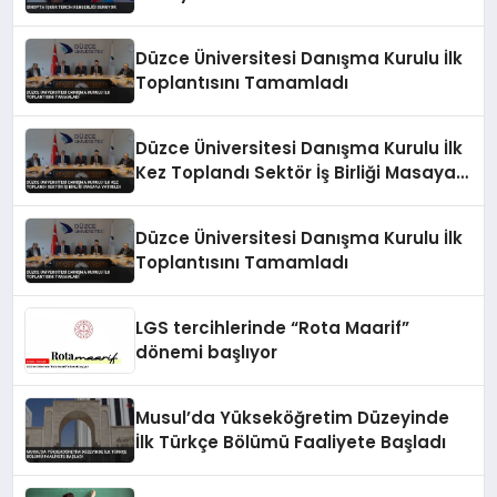
Düzce Üniversitesi Danışma Kurulu İlk
Toplantısını Tamamladı
Düzce Üniversitesi Danışma Kurulu İlk
Kez Toplandı Sektör İş Birliği Masaya
Yatırıldı
Düzce Üniversitesi Danışma Kurulu İlk
Toplantısını Tamamladı
LGS tercihlerinde “Rota Maarif”
dönemi başlıyor
Musul’da Yükseköğretim Düzeyinde
İlk Türkçe Bölümü Faaliyete Başladı