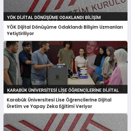
YÖK Dijital Dönüşüme Odaklandı Bilişim Uzmanları
Yetiştiriliyor
Karabük Üniversitesi Lise Öğrencilerine Dijital
Üretim ve Yapay Zeka Eğitimi Veriyor