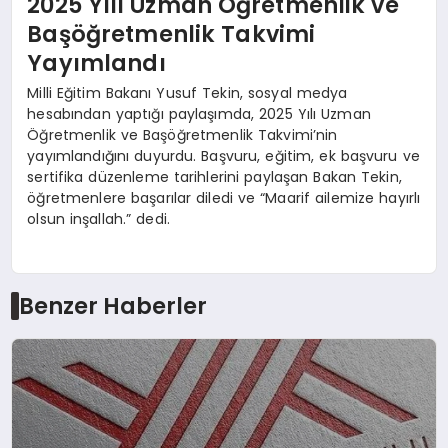
2025 Yılı Uzman Öğretmenlik ve
Başöğretmenlik Takvimi
Yayımlandı
Milli Eğitim Bakanı Yusuf Tekin, sosyal medya
hesabından yaptığı paylaşımda, 2025 Yılı Uzman
Öğretmenlik ve Başöğretmenlik Takvimi’nin
yayımlandığını duyurdu. Başvuru, eğitim, ek başvuru ve
sertifika düzenleme tarihlerini paylaşan Bakan Tekin,
öğretmenlere başarılar diledi ve “Maarif ailemize hayırlı
olsun inşallah.” dedi.
Benzer Haberler