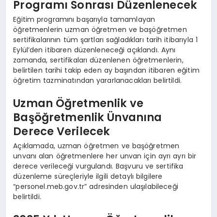
Programı Sonrası Düzenlenecek
Eğitim programını başarıyla tamamlayan
öğretmenlerin uzman öğretmen ve başöğretmen
sertifikalarının tüm şartları sağladıkları tarih itibarıyla 1
Eylül’den itibaren düzenleneceği açıklandı. Aynı
zamanda, sertifikaları düzenlenen öğretmenlerin,
belirtilen tarihi takip eden ay başından itibaren eğitim
öğretim tazminatından yararlanacakları belirtildi.
Uzman Öğretmenlik ve
Başöğretmenlik Ünvanına
Derece Verilecek
Açıklamada, uzman öğretmen ve başöğretmen
unvanı alan öğretmenlere her unvan için ayrı ayrı bir
derece verileceği vurgulandı. Başvuru ve sertifika
düzenleme süreçleriyle ilgili detaylı bilgilere
“personel.meb.gov.tr” adresinden ulaşılabileceği
belirtildi.