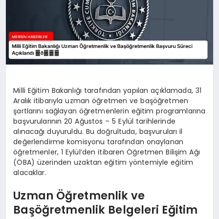
Milli Eğitim Bakanlığı tarafından yapılan açıklamada, 31
Aralık itibarıyla uzman öğretmen ve başöğretmen
şartlarını sağlayan öğretmenlerin eğitim programlarına
başvurularının 20 Ağustos – 5 Eylül tarihlerinde
alınacağı duyuruldu. Bu doğrultuda, başvuruları il
değerlendirme komisyonu tarafından onaylanan
öğretmenler, 1 Eylül’den itibaren Öğretmen Bilişim Ağı
(ÖBA) üzerinden uzaktan eğitim yöntemiyle eğitim
alacaklar.
Uzman Öğretmenlik ve
Başöğretmenlik Belgeleri Eğitim