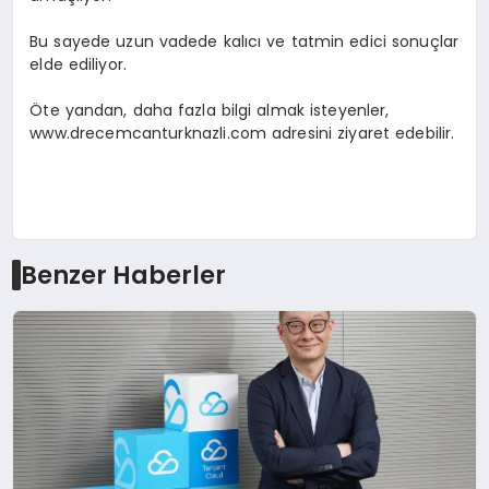
Bu sayede uzun vadede kalıcı ve tatmin edici sonuçlar
elde ediliyor.
Öte yandan, daha fazla bilgi almak isteyenler,
www.drecemcanturknazli.com adresini ziyaret edebilir.
Benzer Haberler