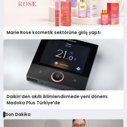
Marie Rose kozmetik sektörüne giriş yaptı
Daikin’den akıllı iklimlendirmede yeni dönem:
Madoka Plus Türkiye’de
Son Dakika