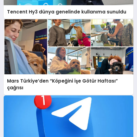
Tencent Hy3 dünya genelinde kullanıma sunuldu
Mars Türkiye’den “Köpeğini İşe Götür Haftası”
çağrısı