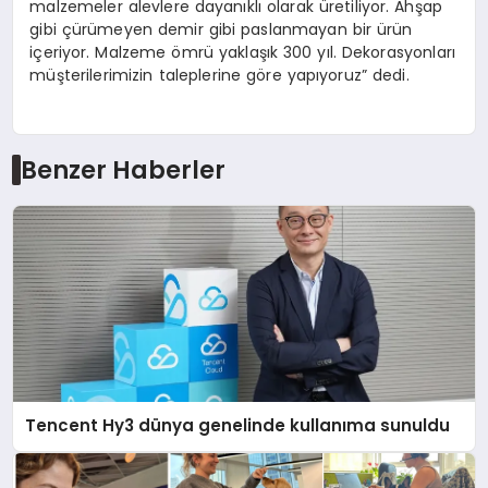
malzemeler alevlere dayanıklı olarak üretiliyor. Ahşap
gibi çürümeyen demir gibi paslanmayan bir ürün
içeriyor. Malzeme ömrü yaklaşık 300 yıl. Dekorasyonları
müşterilerimizin taleplerine göre yapıyoruz” dedi.
Benzer Haberler
Tencent Hy3 dünya genelinde kullanıma sunuldu