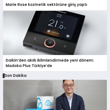
Marie Rose kozmetik sektörüne giriş yaptı
Daikin’den akıllı iklimlendirmede yeni dönem:
Madoka Plus Türkiye’de
Son Dakika