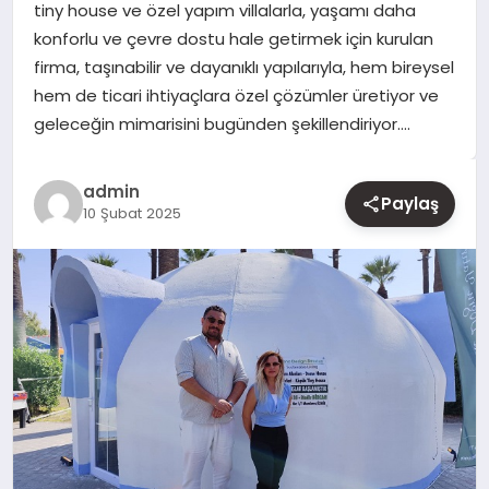
tiny house ve özel yapım villalarla, yaşamı daha
konforlu ve çevre dostu hale getirmek için kurulan
YAŞAM
firma, taşınabilir ve dayanıklı yapılarıyla, hem bireysel
hem de ticari ihtiyaçlara özel çözümler üretiyor ve
EĞITIM
geleceğin mimarisini bugünden şekillendiriyor….
admin
Paylaş
10 Şubat 2025