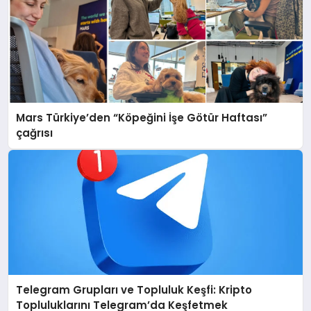
Mars Türkiye’den “Köpeğini İşe Götür Haftası”
çağrısı
Telegram Grupları ve Topluluk Keşfi: Kripto
Topluluklarını Telegram’da Keşfetmek