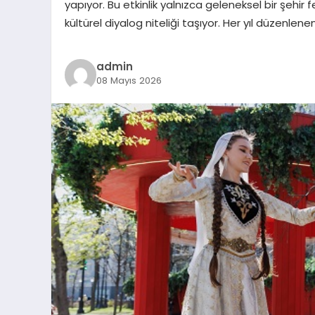
yapıyor. Bu etkinlik yalnızca geleneksel bir şehir
kültürel diyalog niteliği taşıyor. Her yıl düzenle
admin
08 Mayıs 2026