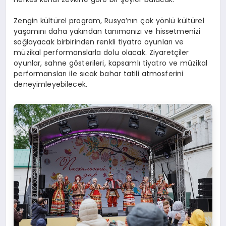
Zengin kültürel program, Rusya’nın çok yönlü kültürel
yaşamını daha yakından tanımanızı ve hissetmenizi
sağlayacak birbirinden renkli tiyatro oyunları ve
müzikal performanslarla dolu olacak. Ziyaretçiler
oyunlar, sahne gösterileri, kapsamlı tiyatro ve müzikal
performansları ile sıcak bahar tatili atmosferini
deneyimleyebilecek.