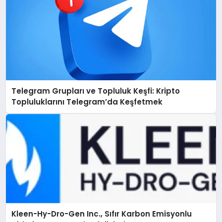
Telegram Grupları ve Topluluk Keşfi: Kripto
Topluluklarını Telegram’da Keşfetmek
Kleen-Hy-Dro-Gen Inc., Sıfır Karbon Emisyonlu