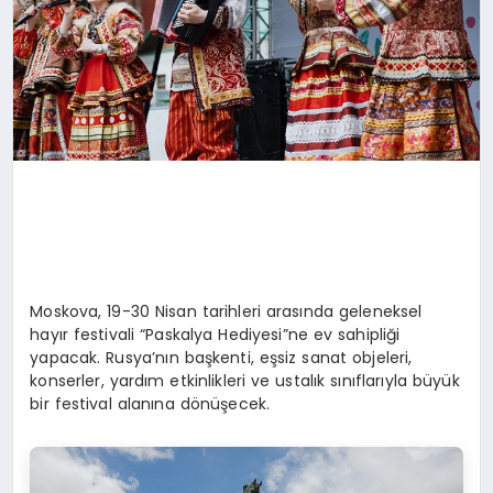
Moskova, 19-30 Nisan tarihleri arasında geleneksel
hayır festivali “Paskalya Hediyesi”ne ev sahipliği
yapacak. Rusya’nın başkenti, eşsiz sanat objeleri,
konserler, yardım etkinlikleri ve ustalık sınıflarıyla büyük
bir festival alanına dönüşecek.