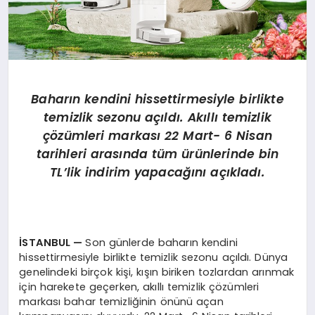
Baharın kendini hissettirmesiyle birlikte
temizlik sezonu açıldı. Akıllı temizlik
çözümleri markası 22 Mart- 6 Nisan
tarihleri arasında tüm ürünlerinde bin
TL’lik indirim yapacağını açıkladı.
İSTANBUL —
Son günlerde baharın kendini
hissettirmesiyle birlikte temizlik sezonu açıldı. Dünya
genelindeki birçok kişi, kışın biriken tozlardan arınmak
için harekete geçerken, akıllı temizlik çözümleri
markası bahar temizliğinin önünü açan