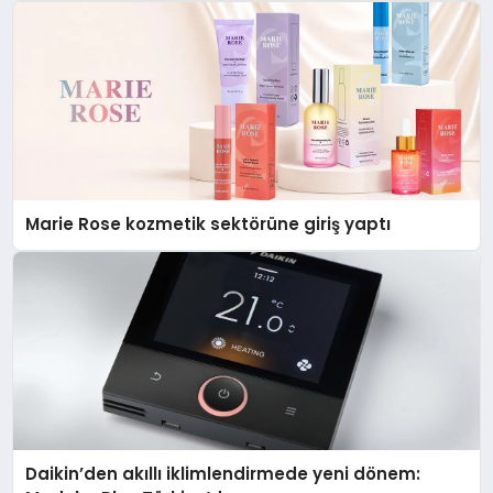
Marie Rose kozmetik sektörüne giriş yaptı
Daikin’den akıllı iklimlendirmede yeni dönem: