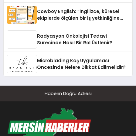
Cowboy English: “İngilizce, küresel
ekiplerde ölçülen bir iş yetkinliğine
dönüşüyor”
Radyasyon Onkolojisi Tedavi
Sürecinde Nasıl Bir Rol Üstlenir?
Microblading Kaş Uygulaması
Öncesinde Nelere Dikkat Edilmelidir?
Haberin Doğru Adresi