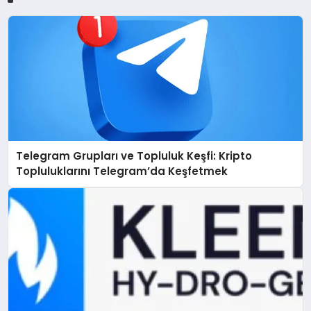
Telegram Grupları ve Topluluk Keşfi: Kripto
Topluluklarını Telegram’da Keşfetmek