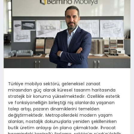
Türkiye mobilya sektörü, geleneksel zanaat
mirasından güç alarak küresel tasarım haritasında
stratejik bir konuma yükselmektedir. Özellikle estetik
ve fonksiyonelliğin birleştiği niş alanlarda yaşanan
talep artışı, pazarın dinamiklerini temelden
değiştirmektedir. Metropollerdeki modern yaşam
alanları, nostaljik dokunuşlarla yeniden şekillenirken
butik üretim anlayışı ön plana çıkmaktadır. İhracat