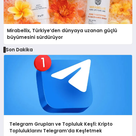
Mirabellix, Türkiye’den dünyaya uzanan güçlü
büyümesini sürdürüyor
Son Dakika
Telegram Grupları ve Topluluk Keşfi: Kripto
Topluluklarını Telegram’da Keşfetmek