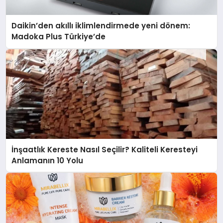
Daikin’den akıllı iklimlendirmede yeni dönem:
Madoka Plus Türkiye’de
İnşaatlık Kereste Nasıl Seçilir? Kaliteli Keresteyi
Anlamanın 10 Yolu