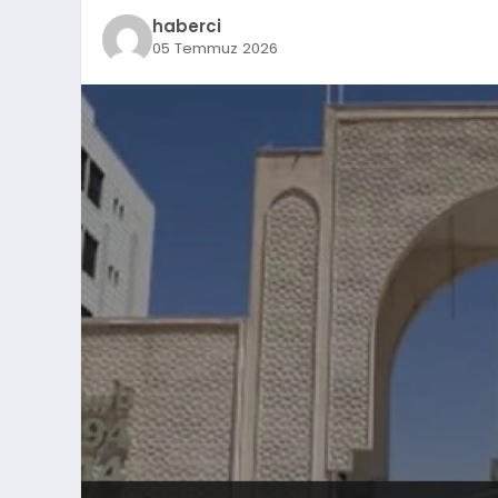
haberci
05 Temmuz 2026