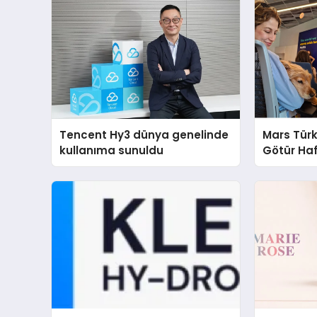
Tencent Hy3 dünya genelinde
Mars Türk
kullanıma sunuldu
Götür Haf