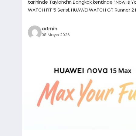
tarihinde Tayland’ın Bangkok kentinde “Now Is Yo
WATCH FIT 5 Serisi, HUAWEI WATCH GT Runner 2 
admin
08 Mayıs 2026