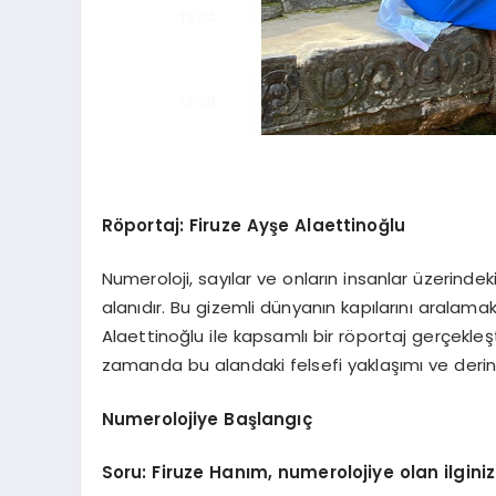
Röportaj: Firuze Ayşe Alaettinoğlu
Numeroloji, sayılar ve onların insanlar üzerindeki
alanıdır. Bu gizemli dünyanın kapılarını aralamak
Alaettinoğlu ile kapsamlı bir röportaj gerçekleşt
zamanda bu alandaki felsefi yaklaşımı ve derinl
Numerolojiye Başlangıç
Soru: Firuze Hanım, numerolojiye olan ilginiz