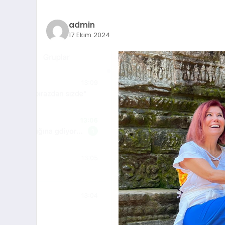
admin
17 Ekim 2024