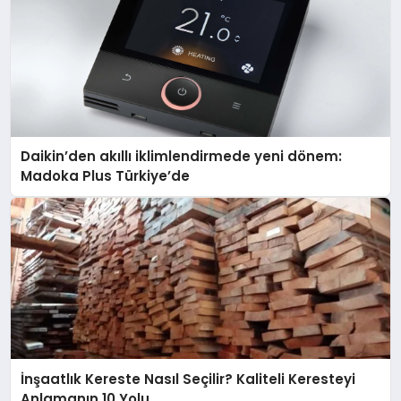
Daikin’den akıllı iklimlendirmede yeni dönem:
Madoka Plus Türkiye’de
İnşaatlık Kereste Nasıl Seçilir? Kaliteli Keresteyi
Anlamanın 10 Yolu