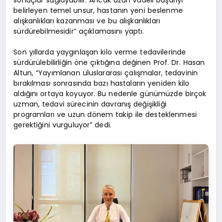
belirleyen temel unsur, hastanın yeni beslenme
alışkanlıkları kazanması ve bu alışkanlıkları
sürdürebilmesidir” açıklamasını yaptı.
Son yıllarda yaygınlaşan kilo verme tedavilerinde
sürdürülebilirliğin öne çıktığına değinen Prof. Dr. Hasan
Altun, “Yayımlanan uluslararası çalışmalar, tedavinin
bırakılması sonrasında bazı hastaların yeniden kilo
aldığını ortaya koyuyor. Bu nedenle günümüzde birçok
uzman, tedavi sürecinin davranış değişikliği
programları ve uzun dönem takip ile desteklenmesi
gerektiğini vurguluyor” dedi.