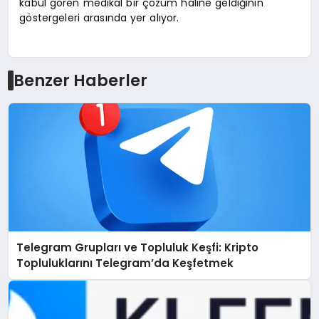
kabul gören medikal bir çözüm haline geldiğinin
göstergeleri arasında yer alıyor.
Benzer Haberler
Telegram Grupları ve Topluluk Keşfi: Kripto
Topluluklarını Telegram’da Keşfetmek