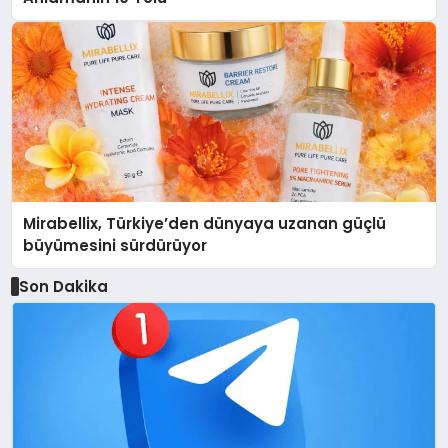
Mirabellix, Türkiye’den dünyaya uzanan güçlü
büyümesini sürdürüyor
Son Dakika