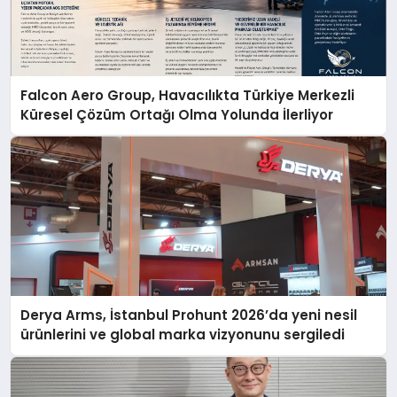
Falcon Aero Group, Havacılıkta Türkiye Merkezli
Küresel Çözüm Ortağı Olma Yolunda İlerliyor
Derya Arms, İstanbul Prohunt 2026’da yeni nesil
ürünlerini ve global marka vizyonunu sergiledi