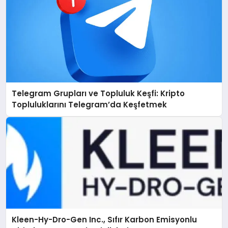
Telegram Grupları ve Topluluk Keşfi: Kripto
Topluluklarını Telegram’da Keşfetmek
Kleen-Hy-Dro-Gen Inc., Sıfır Karbon Emisyonlu