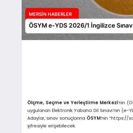
Ölçme, Seçme ve Yerleştirme Merkezi
‘nin (
uygulanan Elektronik Yabancı Dil Sınavı’nın (e-
Adaylar, sınav sonuçlarına
ÖSYM
‘nin “https://
şifresiyle erişebilecek.