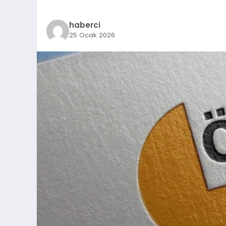
haberci
25 Ocak 2026