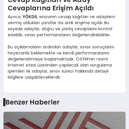
Cevaplarına Erişim Açıldı
Ayrıca,
YÖKDİL
sınavının cevap kağıtları ve adayların
vermiş oldukları yanıtlar da artık erişime açıldı. Bu
sayede adaylar, doğru ve yanlış cevaplarını kontrol
edebilir, sınav performanslarını değerlendirebilirler.
Bu açıklamaların ardından adaylar, sınav sonuçlarını
heyecanla beklemekte ve kendi performanslarını
değerlendirmeye başlamaktadır. ÖSYM’nin resmi
internet sitesi üzerinden yapılacak olan sorgulama
işlemleri ile adaylar, sınav süreci hakkında detaylı
bilgilere ulaşabileceklerdir.
Benzer Haberler