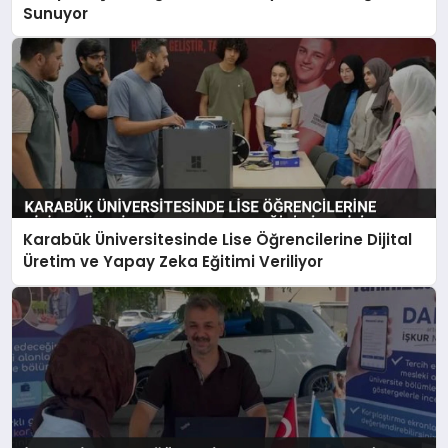
Sunuyor
Karabük Üniversitesinde Lise Öğrencilerine Dijital
Üretim ve Yapay Zeka Eğitimi Veriliyor