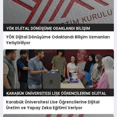
YÖK Dijital Dönüşüme Odaklandı Bilişim Uzmanları
Yetiştiriliyor
Karabük Üniversitesi Lise Öğrencilerine Dijital
Üretim ve Yapay Zeka Eğitimi Veriyor