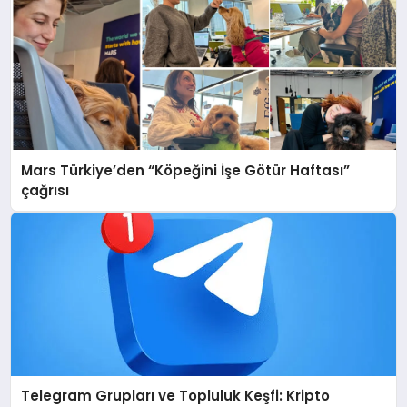
Mars Türkiye’den “Köpeğini İşe Götür Haftası”
çağrısı
Telegram Grupları ve Topluluk Keşfi: Kripto