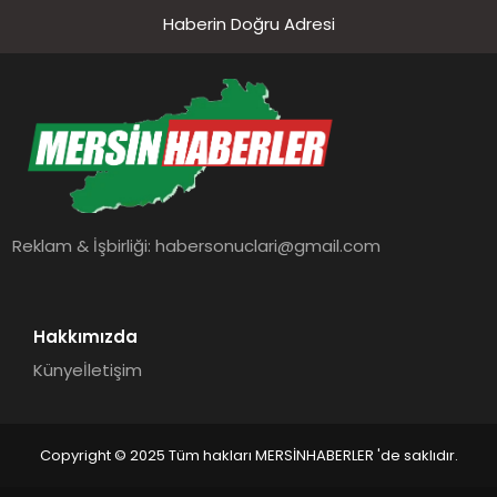
Haberin Doğru Adresi
Reklam & İşbirliği:
habersonuclari@gmail.com
Hakkımızda
Künye
İletişim
Copyright © 2025 Tüm hakları MERSİNHABERLER 'de saklıdır.