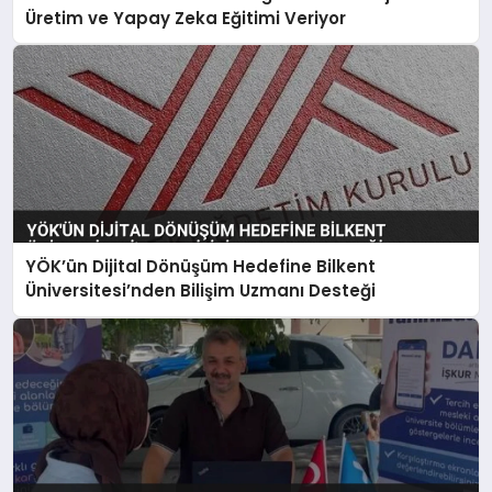
Üretim ve Yapay Zeka Eğitimi Veriyor
YÖK’ün Dijital Dönüşüm Hedefine Bilkent
Üniversitesi’nden Bilişim Uzmanı Desteği