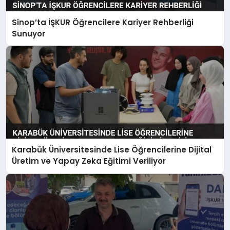
Sinop’ta İŞKUR Öğrencilere Kariyer Rehberliği
Sunuyor
Karabük Üniversitesinde Lise Öğrencilerine Dijital
Üretim ve Yapay Zeka Eğitimi Veriliyor