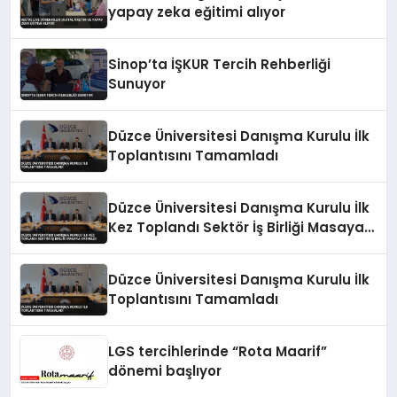
yapay zeka eğitimi alıyor
Sinop’ta İŞKUR Tercih Rehberliği
Sunuyor
Düzce Üniversitesi Danışma Kurulu İlk
Toplantısını Tamamladı
Düzce Üniversitesi Danışma Kurulu İlk
Kez Toplandı Sektör İş Birliği Masaya
Yatırıldı
Düzce Üniversitesi Danışma Kurulu İlk
Toplantısını Tamamladı
LGS tercihlerinde “Rota Maarif”
dönemi başlıyor