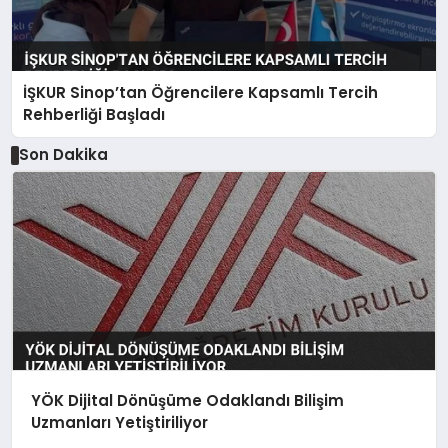
İŞKUR Sinop’tan Öğrencilere Kapsamlı Tercih
Rehberliği Başladı
Son Dakika
YÖK Dijital Dönüşüme Odaklandı Bilişim
Uzmanları Yetiştiriliyor