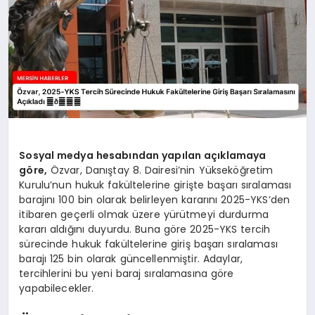
Sosyal medya hesabından yapılan açıklamaya
göre,
Özvar, Danıştay 8. Dairesi’nin Yükseköğretim
Kurulu’nun hukuk fakültelerine girişte başarı sıralaması
barajını 100 bin olarak belirleyen kararını 2025-YKS’den
itibaren geçerli olmak üzere yürütmeyi durdurma
kararı aldığını duyurdu. Buna göre 2025-YKS tercih
sürecinde hukuk fakültelerine giriş başarı sıralaması
barajı 125 bin olarak güncellenmiştir. Adaylar,
tercihlerini bu yeni baraj sıralamasına göre
yapabilecekler.