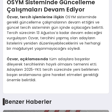
ÖSYM Sisteminde Güncelleme
Çalışmaları Devam Ediyor
Özvar, tercih işlemlerine ilişkin
ÖSYM sisteminde
gerekli güncelleme çalışmalarının devam ettiğini ve
güncel tercih sisteminin gün içinde açılacağını belirtti.
Tercih sürecinin 13 Ağustos’a kadar devam edeceğini
vurgulayan Özvar, tercihini yapmış olan adayların
listelerini yeniden düzenleyebileceklerini ve herhangi
bir mağduriyet yaşanmayacağını söyledi.
Özvar, açıklamasında
tüm adaylara başarılar
dileyerek tercihlerinin hayırlı olmasını temenni etti.
Adayların 2025-YKS tercih sürecinde yeni belirlenen
başarı sıralamasına göre hareket etmeleri gerektiği
önemle belirtildi.
Benzer Haberler