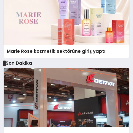
Marie Rose kozmetik sektörüne giriş yaptı
Son Dakika