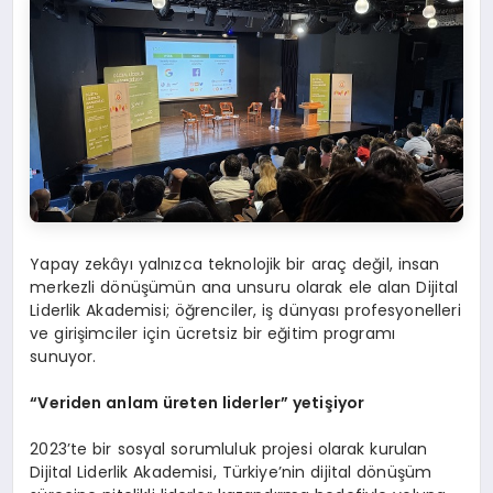
Yapay zekâyı yalnızca teknolojik bir araç değil, insan
merkezli dönüşümün ana unsuru olarak ele alan Dijital
Liderlik Akademisi; öğrenciler, iş dünyası profesyonelleri
ve girişimciler için ücretsiz bir eğitim programı
sunuyor.
“
Veriden anlam üreten liderler” yetişiyor
2023’te bir sosyal sorumluluk projesi olarak kurulan
Dijital Liderlik Akademisi, Türkiye’nin dijital dönüşüm