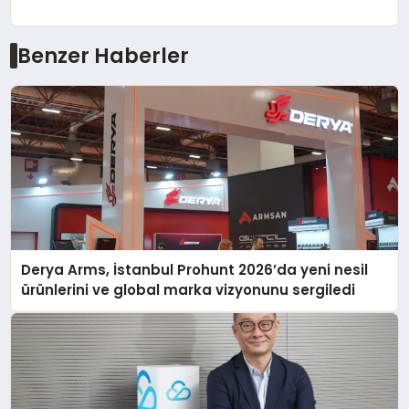
Benzer Haberler
Derya Arms, İstanbul Prohunt 2026’da yeni nesil
ürünlerini ve global marka vizyonunu sergiledi