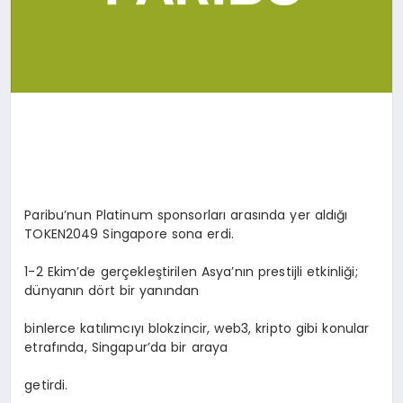
Paribu’nun Platinum sponsorları arasında yer aldığı
TOKEN2049 Singapore sona erdi.
1-2 Ekim’de gerçekleştirilen Asya’nın prestijli etkinliği;
dünyanın dört bir yanından
binlerce katılımcıyı blokzincir, web3, kripto gibi konular
etrafında, Singapur’da bir araya
getirdi.