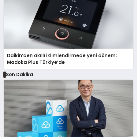
Daikin’den akıllı iklimlendirmede yeni dönem:
Madoka Plus Türkiye’de
Son Dakika