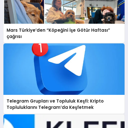
Mars Türkiye’den “Köpeğini İşe Götür Haftası”
çağrısı
Telegram Grupları ve Topluluk Keşfi: Kripto
Topluluklarını Telegram’da Keşfetmek