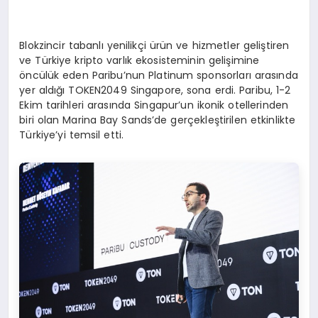
Blokzincir tabanlı yenilikçi ürün ve hizmetler geliştiren
ve Türkiye kripto varlık ekosisteminin gelişimine
öncülük eden Paribu’nun Platinum sponsorları arasında
yer aldığı TOKEN2049 Singapore, sona erdi. Paribu, 1-2
Ekim tarihleri arasında Singapur’un ikonik otellerinden
biri olan Marina Bay Sands’de gerçekleştirilen etkinlikte
Türkiye’yi temsil etti.