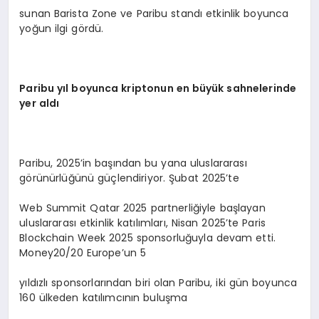
sunan Barista Zone ve Paribu standı etkinlik boyunca
yoğun ilgi gördü.
Paribu yıl boyunca kriptonun en büyük sahnelerinde
yer aldı
Paribu, 2025’in başından bu yana uluslararası
görünürlüğünü güçlendiriyor. Şubat 2025’te
Web Summit Qatar 2025 partnerliğiyle başlayan
uluslararası etkinlik katılımları, Nisan 2025’te Paris
Blockchain Week 2025 sponsorluğuyla devam etti.
Money20/20 Europe’un 5
yıldızlı sponsorlarından biri olan Paribu, iki gün boyunca
160 ülkeden katılımcının buluşma