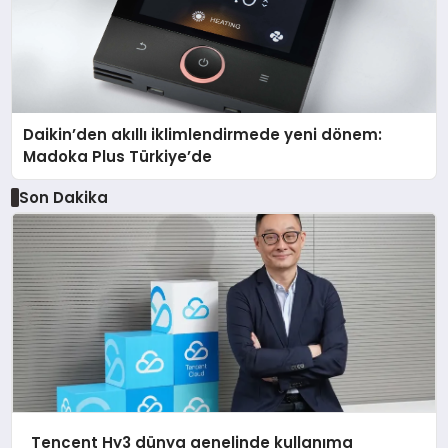
Daikin’den akıllı iklimlendirmede yeni dönem:
Madoka Plus Türkiye’de
Son Dakika
Tencent Hy3 dünya genelinde kullanıma