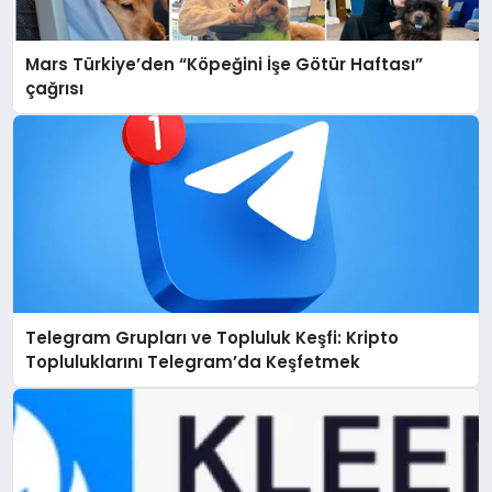
Mars Türkiye’den “Köpeğini İşe Götür Haftası”
çağrısı
Telegram Grupları ve Topluluk Keşfi: Kripto
Topluluklarını Telegram’da Keşfetmek