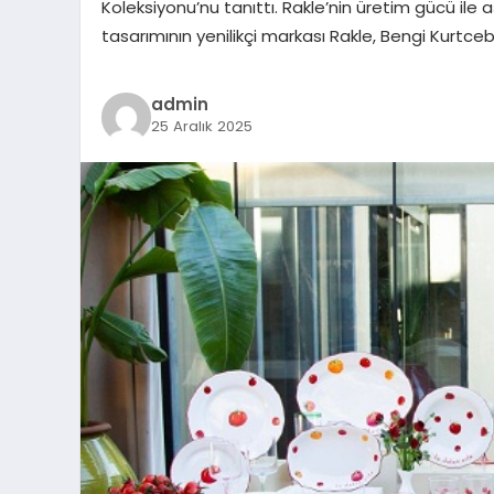
Koleksiyonu’nu tanıttı. Rakle’nin üretim gücü ile 
tasarımının yenilikçi markası Rakle, Bengi Kurtceb
admin
25 Aralık 2025