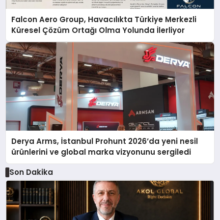
Falcon Aero Group, Havacılıkta Türkiye Merkezli
Küresel Çözüm Ortağı Olma Yolunda İlerliyor
Derya Arms, İstanbul Prohunt 2026’da yeni nesil
ürünlerini ve global marka vizyonunu sergiledi
Son Dakika