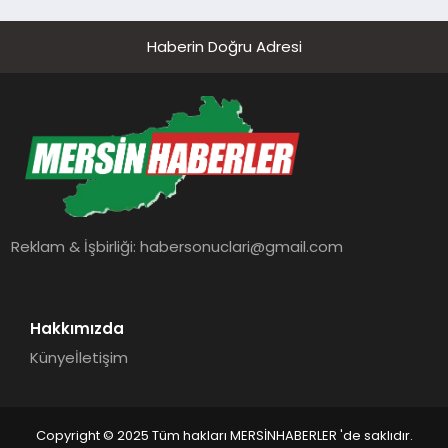
Haberin Doğru Adresi
Reklam & İşbirliği:
habersonuclari@gmail.com
Hakkımızda
Künye
İletişim
Copyright © 2025 Tüm hakları MERSİNHABERLER 'de saklıdır.