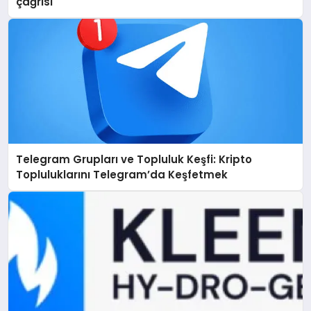
çağrısı
Telegram Grupları ve Topluluk Keşfi: Kripto
Topluluklarını Telegram’da Keşfetmek