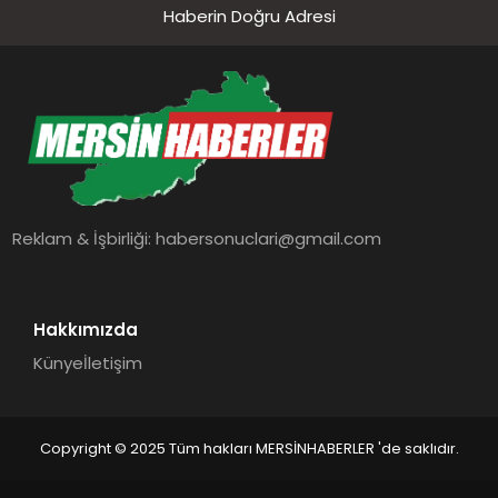
Haberin Doğru Adresi
Reklam & İşbirliği:
habersonuclari@gmail.com
Hakkımızda
Künye
İletişim
Copyright © 2025 Tüm hakları MERSİNHABERLER 'de saklıdır.