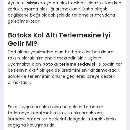
Ayrıca el sıkışırken ya da elektronik bir cihaz kullanırken
zorluk yaşama olasılığı artmaktadır. Daha birçok
değişkene bağlı olacak şekilde terlemeler meydana
gelebilmektedir.
Botoks Kol Altı Terlemesine İyi
Gelir Mi?
Deri altına yapılmakta olan bu botokslar botulinum
toksin olarak isimlendirilmektedir. Sinir uçlarını
uyarmakta olan
botoks terleme tedavisi
ile toksin ter
bezlerinin aktif bir şekilde üretimini sınırlandırmaktadır.
Böylelikle terlemenin önüne geçilerek bireye destek
olmaktadır.
Fakat uygulanmakta olan bölgelerin tamamını
terlemeye kapatmak mümkün olmamaktadır.
Buradaki amacı ter bezlerini dengede tutarak kişinin
sağlığına kavuşmasıdır.