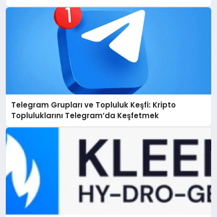
Telegram Grupları ve Topluluk Keşfi: Kripto
Topluluklarını Telegram’da Keşfetmek