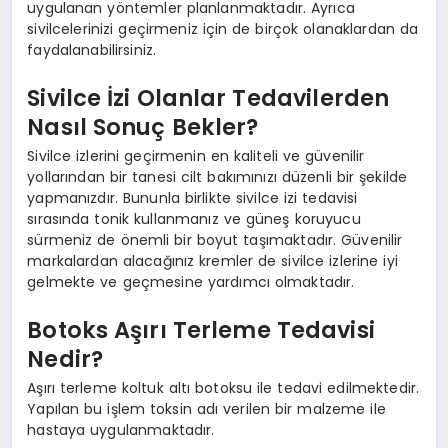
uygulanan yöntemler planlanmaktadır. Ayrıca
sivilcelerinizi geçirmeniz için de birçok olanaklardan da
faydalanabilirsiniz.
Sivilce İzi Olanlar Tedavilerden
Nasıl Sonuç Bekler?
Sivilce izlerini geçirmenin en kaliteli ve güvenilir
yollarından bir tanesi cilt bakımınızı düzenli bir şekilde
yapmanızdır. Bununla birlikte sivilce izi tedavisi
sırasında tonik kullanmanız ve güneş koruyucu
sürmeniz de önemli bir boyut taşımaktadır. Güvenilir
markalardan alacağınız kremler de sivilce izlerine iyi
gelmekte ve geçmesine yardımcı olmaktadır.
Botoks Aşırı Terleme Tedavisi
Nedir?
Aşırı terleme koltuk altı botoksu ile tedavi edilmektedir.
Yapılan bu işlem toksin adı verilen bir malzeme ile
hastaya uygulanmaktadır.