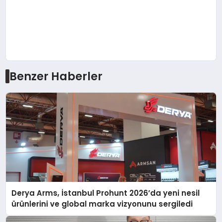
Benzer Haberler
Derya Arms, İstanbul Prohunt 2026’da yeni nesil
ürünlerini ve global marka vizyonunu sergiledi