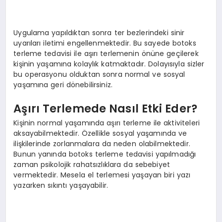
Uygulama yapıldıktan sonra ter bezlerindeki sinir
uyarıları iletimi engellenmektedir. Bu sayede botoks
terleme tedavisi ile aşırı terlemenin önüne geçilerek
kişinin yaşamına kolaylık katmaktadır. Dolayısıyla sizler
bu operasyonu olduktan sonra normal ve sosyal
yaşamına geri dönebilirsiniz.
Aşırı Terlemede Nasıl Etki Eder?
Kişinin normal yaşamında aşırı terleme ile aktiviteleri
aksayabilmektedir. Özellikle sosyal yaşamında ve
ilişkilerinde zorlanmalara da neden olabilmektedir.
Bunun yanında botoks terleme tedavisi yapılmadığı
zaman psikolojik rahatsızlıklara da sebebiyet
vermektedir. Mesela el terlemesi yaşayan biri yazı
yazarken sıkıntı yaşayabilir.