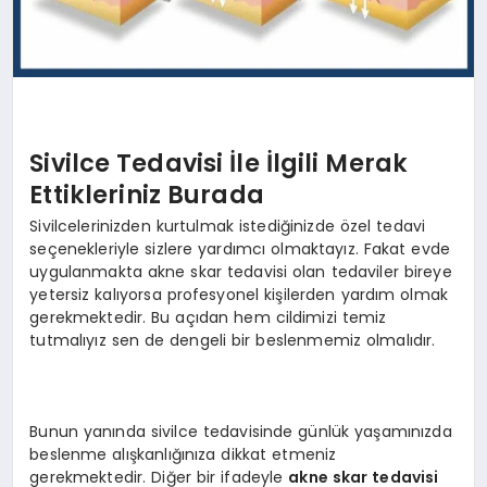
Sivilce Tedavisi İle İlgili Merak
Ettikleriniz Burada
Sivilcelerinizden kurtulmak istediğinizde özel tedavi
seçenekleriyle sizlere yardımcı olmaktayız. Fakat evde
uygulanmakta akne skar tedavisi olan tedaviler bireye
yetersiz kalıyorsa profesyonel kişilerden yardım olmak
gerekmektedir. Bu açıdan hem cildimizi temiz
tutmalıyız sen de dengeli bir beslenmemiz olmalıdır.
Bunun yanında sivilce tedavisinde günlük yaşamınızda
beslenme alışkanlığınıza dikkat etmeniz
gerekmektedir. Diğer bir ifadeyle
akne skar tedavisi