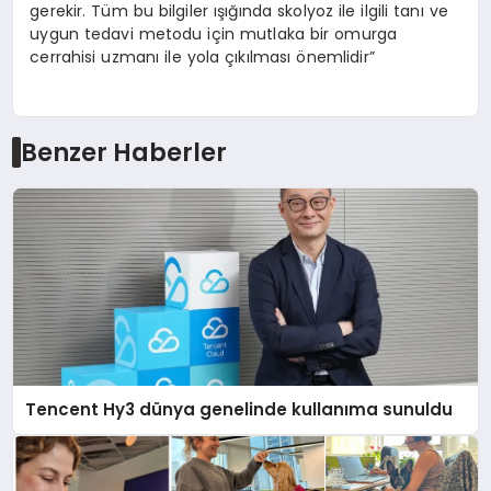
gerekir. Tüm bu bilgiler ışığında skolyoz ile ilgili tanı ve
uygun tedavi metodu için mutlaka bir omurga
cerrahisi uzmanı ile yola çıkılması önemlidir”
Benzer Haberler
Tencent Hy3 dünya genelinde kullanıma sunuldu