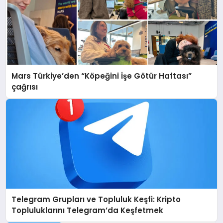
Mars Türkiye’den “Köpeğini İşe Götür Haftası”
çağrısı
Telegram Grupları ve Topluluk Keşfi: Kripto
Topluluklarını Telegram’da Keşfetmek