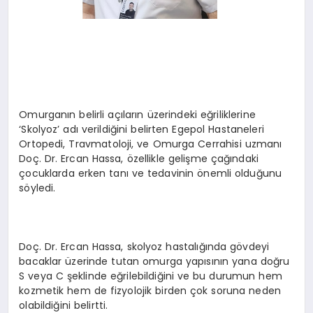
Omurganın belirli açıların üzerindeki eğriliklerine
‘Skolyoz’ adı verildiğini belirten Egepol Hastaneleri
Ortopedi, Travmatoloji, ve Omurga Cerrahisi uzmanı
Doç. Dr. Ercan Hassa, özellikle gelişme çağındaki
çocuklarda erken tanı ve tedavinin önemli olduğunu
söyledi.
Doç. Dr. Ercan Hassa, skolyoz hastalığında gövdeyi
bacaklar üzerinde tutan omurga yapısının yana doğru
S veya C şeklinde eğrilebildiğini ve bu durumun hem
kozmetik hem de fizyolojik birden çok soruna neden
olabildiğini belirtti.