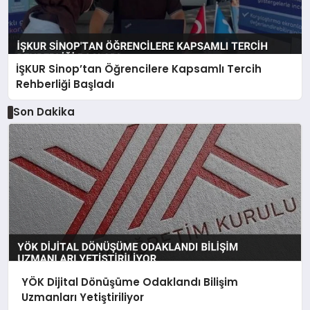
İŞKUR Sinop’tan Öğrencilere Kapsamlı Tercih
Rehberliği Başladı
Son Dakika
YÖK Dijital Dönüşüme Odaklandı Bilişim
Uzmanları Yetiştiriliyor