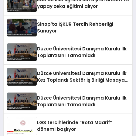
yapay zeka eğitimi alıyor
Sinop’ta İŞKUR Tercih Rehberliği
Sunuyor
Düzce Üniversitesi Danışma Kurulu İlk
Toplantısını Tamamladı
Düzce Üniversitesi Danışma Kurulu İlk
Kez Toplandı Sektör İş Birliği Masaya
Yatırıldı
Düzce Üniversitesi Danışma Kurulu İlk
Toplantısını Tamamladı
LGS tercihlerinde “Rota Maarif”
dönemi başlıyor