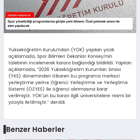
Yükseköğretim Kurulu’ndan (YÖK) yapılan yazılı
açıklamada, Spor Bilimleri Dekanlar Konseyi’nin
talebinin incelenerek karara bağlandığı bildirildi. Yapılan
açıklamada, “2026 Yükseköğretim Kurumları Sınavı
(YKS) döneminden itibaren bu programa merkezi
yerleştirme yerine Öğrenci Yerleştirme ve Yerleştime
Sistemi (ÖZYES) ile öğrenci alınmasına karar
verilmiştir. YÖK’ün bu kararı ilgili üniversitelere resmi bir
yazıyla iletilmiştir.” denildi.
Benzer Haberler