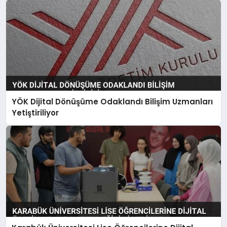
YÖK Dijital Dönüşüme Odaklandı Bilişim Uzmanları
Yetiştiriliyor