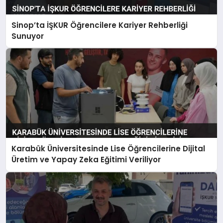
Sinop’ta İŞKUR Öğrencilere Kariyer Rehberliği
Sunuyor
Karabük Üniversitesinde Lise Öğrencilerine Dijital
Üretim ve Yapay Zeka Eğitimi Veriliyor