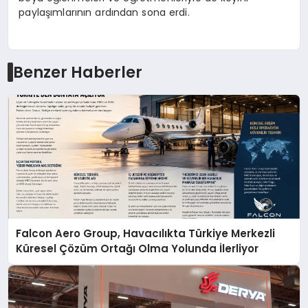
paylaşımlarının ardından sona erdi.
Benzer Haberler
Falcon Aero Group, Havacılıkta Türkiye Merkezli
Küresel Çözüm Ortağı Olma Yolunda İlerliyor