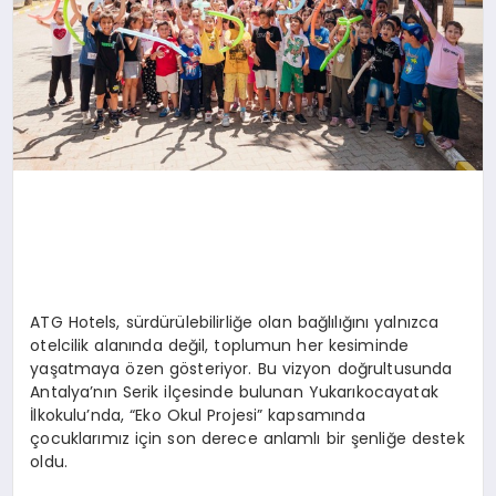
ATG Hotels, sürdürülebilirliğe olan bağlılığını yalnızca
otelcilik alanında değil, toplumun her kesiminde
yaşatmaya özen gösteriyor. Bu vizyon doğrultusunda
Antalya’nın Serik ilçesinde bulunan Yukarıkocayatak
İlkokulu’nda, “Eko Okul Projesi” kapsamında
çocuklarımız için son derece anlamlı bir şenliğe destek
oldu.