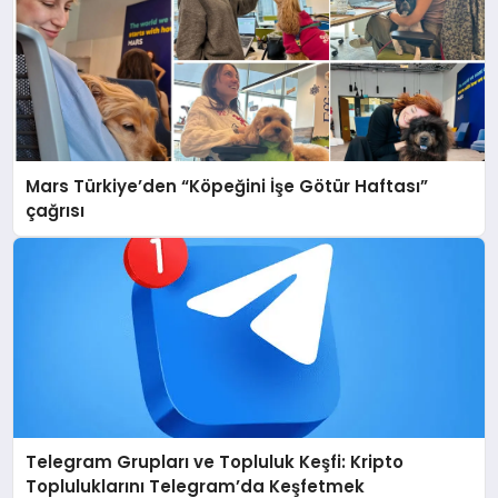
Mars Türkiye’den “Köpeğini İşe Götür Haftası”
çağrısı
Telegram Grupları ve Topluluk Keşfi: Kripto
Topluluklarını Telegram’da Keşfetmek