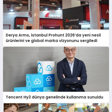
Derya Arms, İstanbul Prohunt 2026’da yeni nesil
ürünlerini ve global marka vizyonunu sergiledi
Tencent Hy3 dünya genelinde kullanıma sunuldu