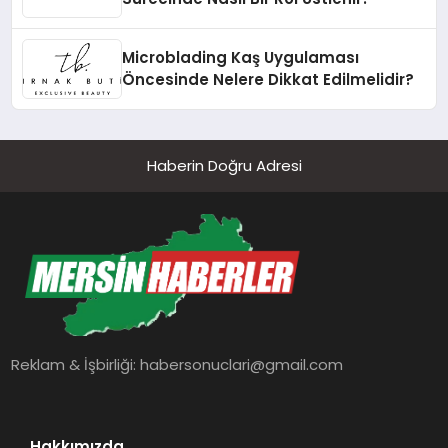
Microblading Kaş Uygulaması
Öncesinde Nelere Dikkat Edilmelidir?
Haberin Doğru Adresi
Reklam & İşbirliği:
habersonuclari@gmail.com
Hakkımızda