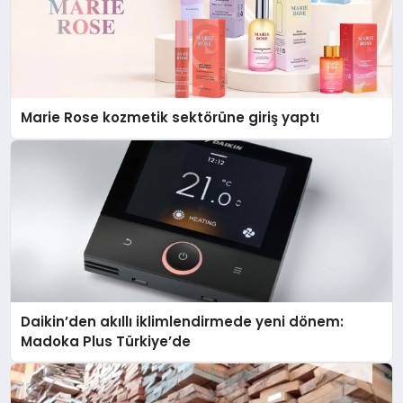
Marie Rose kozmetik sektörüne giriş yaptı
Daikin’den akıllı iklimlendirmede yeni dönem:
Madoka Plus Türkiye’de