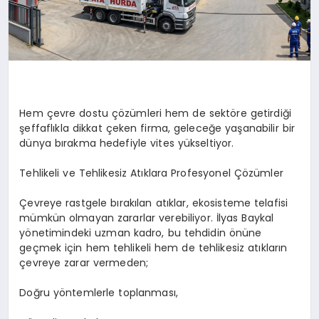
Hem çevre dostu çözümleri hem de sektöre getirdiği
şeffaflıkla dikkat çeken firma, geleceğe yaşanabilir bir
dünya bırakma hedefiyle vites yükseltiyor.
Tehlikeli ve Tehlikesiz Atıklara Profesyonel Çözümler
Çevreye rastgele bırakılan atıklar, ekosisteme telafisi
mümkün olmayan zararlar verebiliyor. İlyas Baykal
yönetimindeki uzman kadro, bu tehdidin önüne
geçmek için hem tehlikeli hem de tehlikesiz atıkların
çevreye zarar vermeden;
Doğru yöntemlerle toplanması,