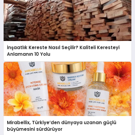
İnşaatlık Kereste Nasıl Seçilir? Kaliteli Keresteyi
Anlamanın 10 Yolu
Mirabellix, Türkiye’den dünyaya uzanan güçlü
büyümesini sürdürüyor