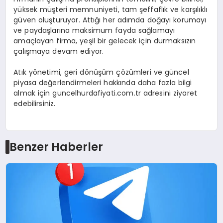
yüksek müşteri memnuniyeti, tam şeffaflık ve karşılıklı
güven oluşturuyor. Attığı her adımda doğayı korumayı
ve paydaşlarına maksimum fayda sağlamayı
amaçlayan firma, yeşil bir gelecek için durmaksızın
çalışmaya devam ediyor.
Atık yönetimi, geri dönüşüm çözümleri ve güncel
piyasa değerlendirmeleri hakkında daha fazla bilgi
almak için guncelhurdafiyati.com.tr adresini ziyaret
edebilirsiniz.
Benzer Haberler