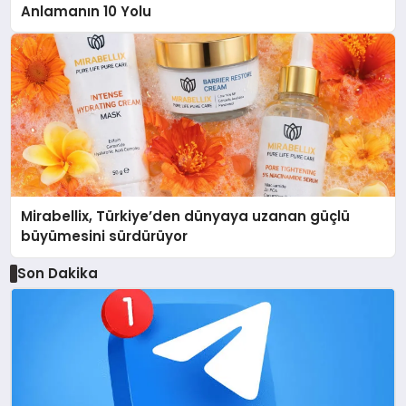
Anlamanın 10 Yolu
Mirabellix, Türkiye’den dünyaya uzanan güçlü
büyümesini sürdürüyor
Son Dakika