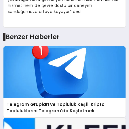
hizmet hem de çevre dostu bir deneyim
sunduğumuzu ortaya koyuyor” dedi.
Benzer Haberler
Telegram Grupları ve Topluluk Keşfi: Kripto
Topluluklarını Telegram’da Keşfetmek