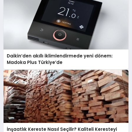
Daikin’den akıllı iklimlendirmede yeni dönem:
Madoka Plus Türkiye’de
İnşaatlık Kereste Nasıl Seçilir? Kaliteli Keresteyi